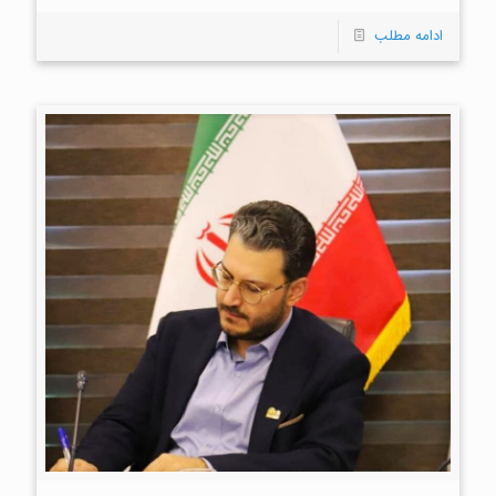
ادامه مطلب