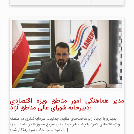
مدیر هماهنگی امور مناطق ویژه اقتصادی
دبیرخانه شورای عالی مناطق آزاد:
ایمیدرو با ایجاد زیرساخت‌های عظیم، جذابیت سرمایه‌گذاری در منطقه
ویژه اقتصادی لامرد را چند برابر کرد/صدور سریع مجوزها در منطقه ویژه
[…]
لامرد سبب جذب سرمایه‌گذار شده