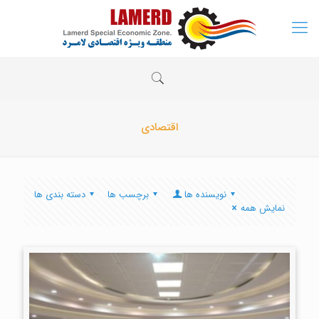
اقتصادی
نویسنده ها
برچسب ها
دسته بندی ها
نمایش همه