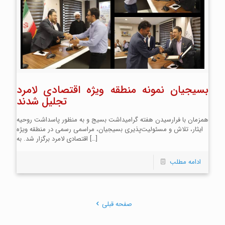
بسیجیان نمونه منطقه ویژه اقتصادی لامرد
تجلیل شدند
همزمان با فرارسیدن هفته گرامیداشت بسیج و به منظور پاسداشت روحیه
ایثار، تلاش و مسئولیت‌پذیری بسیجیان، مراسمی رسمی در منطقه ویژه
[…]
اقتصادی لامرد برگزار شد. به
ادامه مطلب
صفحه قبلی