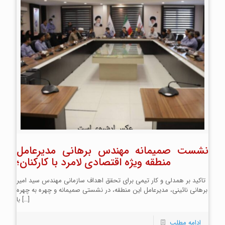
نشست صمیمانه مهندس برهانی مدیرعامل
منطقه ویژه اقتصادی لامرد با کارکنان؛
تاکید بر همدلی و کار تیمی برای تحقق اهداف سازمانی مهندس سید امیر
برهانی نائینی، مدیرعامل این منطقه، در نشستی صمیمانه و چهره به چهره
[…]
با
ادامه مطلب