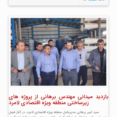
بازدید میدانی مهندس برهانی از پروژه های
زیرساختی منطقه ویژه اقتصادی لامرد
سید امیر برهانی مدیرعامل منطقه ویژه اقتصادی لامرد، در آغاز فصل