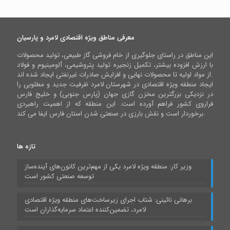
معرفی مناطق ویژه اقتصادی لامرد و پارسیان
این مناطق در راستای جلوگیری از خام فروشی گاز طبیعی، تولید محصولات
با ارزش افزوده بیشتر، تکمیل زنجیره تولید پتروشیمی، آلومینیوم و فولاد
از مواد اولیه تا محصولات نهایی و افزایش صادرات غیرنفتی ایجاد شده اند.
ایجاد منطقه ویژه اقتصادی در شهرستان لامرد ظرفیت جدید و مطلوبی را
در نزدیکی بزرگترین مخزن گازی جهان (پارس جنوبی) و خلیج فارس
فراروی کشور فراهم آورده است. این منطقه که از اهمیت راهبردی
برخوردار است و نقش بارزی در صنعتی شدن استان فارس ایفا می کند.
تازه ها
وزیر کار: منطقه ویژه لامرد یکی از مهم‌ترین کانون‌های آینده‌ساز
توسعه صنعتی کشور است
برهانی نائینی: شتاب اجرای زیرساخت‌های منطقه ویژه اقتصادی
لامرد، تضمین‌کننده اعتماد سرمایه‌گذاران است