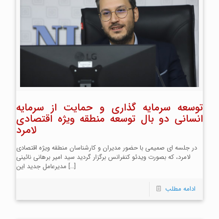
توسعه سرمایه گذاری و حمایت از سرمایه
انسانی دو بال توسعه منطقه ویژه اقتصادی
لامرد
در جلسه ای صمیمی با حضور مدیران و کارشناسان منطقه ویژه اقتصادی
لامرد، که بصورت ویدئو کنفرانس برگزار گردید سید امیر برهانی نائینی
[…]
مدیرعامل جدید این
ادامه مطلب