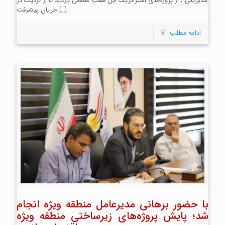
مدیریتی ، از پروژه‌های استراتژیک این قطب صنعتی بازدید تا از نزدیک در
[…]
جریان پیشرفت
ادامه مطلب
با حضور برهانی مدیرعامل منطقه ویژه انجام
شد؛ پایش پروژه‌های زیرساختی منطقه ویژه