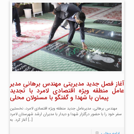
آغاز فصل جدید مدیریتی مهندس برهانی مدیر
عامل منطقه ویژه اقتصادی لامرد با تجدید
پیمان با شهدا و گفتگو با مسئولان محلی
مهندس برهانی، مدیرعامل جدید منطقه ویژه اقتصادی لامرد، نخستین
سفر خود را با حضور درگلزار شهدا و دیدار با مدیران ارشد شهرستان لامرد
[…]
آغاز کرد. به
ادامه مطلب