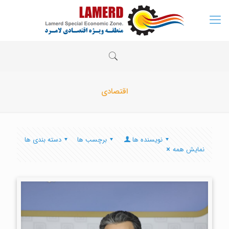
اقتصادی
نویسنده ها
برچسب ها
دسته بندی ها
نمایش همه