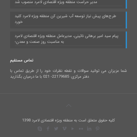
مدیر حراست منطقه ویژه اقتصادی لامرد منصوب شد
طرح‌های پیش نیاز توسعه آب شیرین کن منطقه ویژه لامرد کلید
خورد
پیام سید امیر برهانی نائینی، مدیرعامل منطقه ویژه اقتصادی لامرد
به مناسبت روز صنعت و معدن؛
تماس مستقیم
شما عزیزان می توانید سوالات و نقطه نظرات خود را از طریق تماس با
دفتر مرکزی: 22179685- 021 با ما درمیان بگذارید
کلیه حقوق متعلق است به منطقه ویژه اقتصادی لامرد 1398