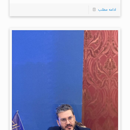
ادامه مطلب