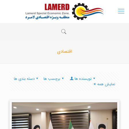
اقتصادی
نویسنده ها
برچسب ها
دسته بندی ها
نمایش همه