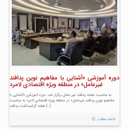
دوره آموزشی «آشنایی با مفاهیم نوین پدافند
غیرعامل» در منطقه ویژه اقتصادی لامرد
به مناسبت هفته پدافند غیر عامل برگزار شد: دوره آموزشی «آشنایی با
مفاهیم نوین پدافند غیرعامل» در منطقه ویژه اقتصادی لامرد به مناسبت
[…]
هفته گرامیداشت پدافند
ادامه مطلب