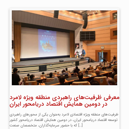
معرفی ظرفیت‌های راهبردی منطقه ویژه لامرد
در دومین همایش اقتصاد دریامحور ایران
ظرفیت‌های منطقه ویژه اقتصادی لامرد به‌عنوان یکی از محورهای راهبردی
توسعه اقتصاد دریامحور ایران، در دومین همایش اقتصاد دریامحور کشور
[…]
که با حضور سرمایه‌گذاران، متخصصان صنعت