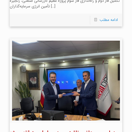
تکمیل فاز دوم و راه‌اندازی فاز سوم پروژه عظیم گازرسانی صنعتی، زنجیره
[…]
تأمین انرژی سرمایه‌گذاران
ادامه مطلب