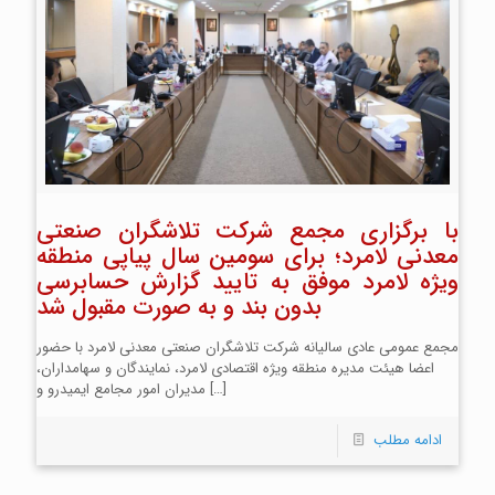
با برگزاری مجمع شرکت تلاشگران صنعتی
معدنی لامرد؛ برای سومین سال پیاپی منطقه
ویژه لامرد موفق به تایید گزارش حسابرسی
بدون بند و به صورت مقبول شد
مجمع عمومی عادی سالیانه شرکت تلاشگران صنعتی معدنی لامرد با حضور
اعضا هیئت مدیره منطقه ویژه اقتصادی لامرد، نمایندگان و سهامداران،
[…]
مدیران امور مجامع ایمیدرو و
ادامه مطلب