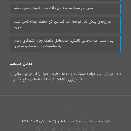
مدیر حراست منطقه ویژه اقتصادی لامرد منصوب شد
طرح‌های پیش نیاز توسعه آب شیرین کن منطقه ویژه لامرد کلید
خورد
پیام سید امیر برهانی نائینی، مدیرعامل منطقه ویژه اقتصادی لامرد
به مناسبت روز صنعت و معدن؛
تماس مستقیم
شما عزیزان می توانید سوالات و نقطه نظرات خود را از طریق تماس با
دفتر مرکزی: 22179685- 021 با ما درمیان بگذارید
کلیه حقوق متعلق است به منطقه ویژه اقتصادی لامرد 1398