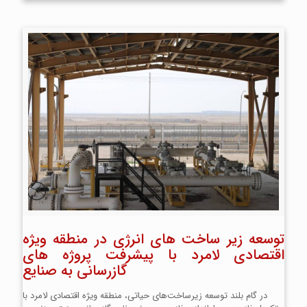
توسعه زیر ساخت های انرژی در منطقه ویژه
اقتصادی لامرد با پیشرفت پروژه های
گازرسانی به صنایع
در گام بلند توسعه زیرساخت‌های حیاتی، منطقه ویژه اقتصادی لامرد با