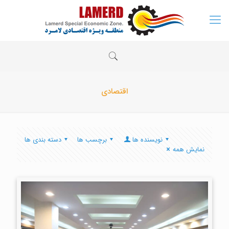
اقتصادی
نویسنده ها
برچسب ها
دسته بندی ها
نمایش همه