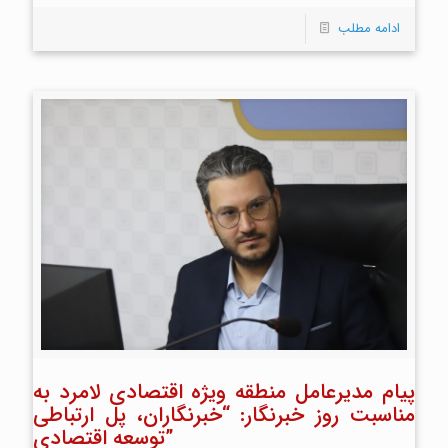
ادامه مطلب
پیام مدیرعامل منطقه ویژه اقتصادی لامرد به
مناسبت روز خبرنگار: “خبرنگاران، پل ارتباطی
توسعه اقتصادی”