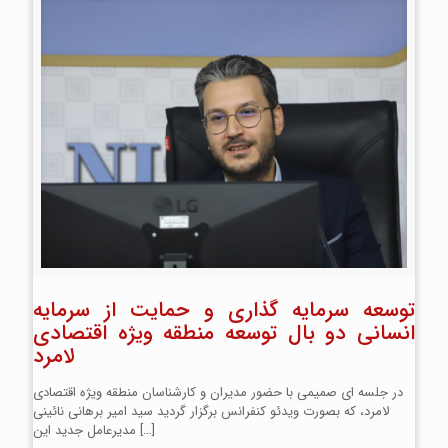
توسعه سرمایه گذاری و حمایت از سرمایه
انسانی دو بال توسعه منطقه ویژه اقتصادی
لامرد
در جلسه ای صمیمی با حضور مدیران و کارشناسان منطقه ویژه اقتصادی
لامرد، که بصورت ویدئو کنفرانس برگزار گردید سید امیر برهانی نائینی
[…]
مدیرعامل جدید این