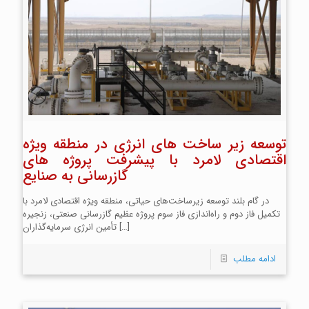
توسعه زیر ساخت های انرژی در منطقه ویژه
اقتصادی لامرد با پیشرفت پروژه های
گازرسانی به صنایع
در گام بلند توسعه زیرساخت‌های حیاتی، منطقه ویژه اقتصادی لامرد با
تکمیل فاز دوم و راه‌اندازی فاز سوم پروژه عظیم گازرسانی صنعتی، زنجیره
[…]
تأمین انرژی سرمایه‌گذاران
ادامه مطلب