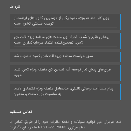
تازه ها
وزیر کار: منطقه ویژه لامرد یکی از مهم‌ترین کانون‌های آینده‌ساز
توسعه صنعتی کشور است
برهانی نائینی: شتاب اجرای زیرساخت‌های منطقه ویژه اقتصادی
لامرد، تضمین‌کننده اعتماد سرمایه‌گذاران است
مدیر حراست منطقه ویژه اقتصادی لامرد منصوب شد
طرح‌های پیش نیاز توسعه آب شیرین کن منطقه ویژه لامرد کلید
خورد
پیام سید امیر برهانی نائینی، مدیرعامل منطقه ویژه اقتصادی لامرد
به مناسبت روز صنعت و معدن؛
تماس مستقیم
شما عزیزان می توانید سوالات و نقطه نظرات خود را از طریق تماس با
دفتر مرکزی: 22179685- 021 با ما درمیان بگذارید