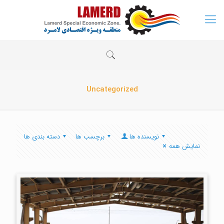
Uncategorized
نویسنده ها
برچسب ها
دسته بندی ها
نمایش همه