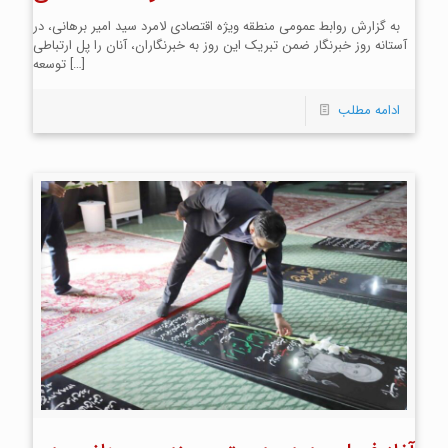
به گزارش روابط عمومی منطقه ویژه اقتصادی لامرد سید امیر برهانی، در
آستانه روز خبرنگار ضمن تبریک این روز به خبرنگاران، آنان را پل ارتباطی
[…]
توسعه
ادامه مطلب