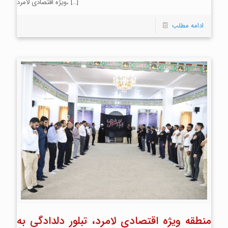
[…]
ویژه اقتصادی لامرد،
ادامه مطلب
منطقه ویژه اقتصادی لامرد، تبلور دلدادگی به