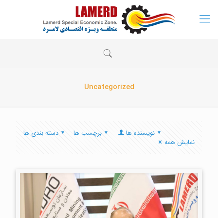
Uncategorized
نویسنده ها
برچسب ها
دسته بندی ها
نمایش همه