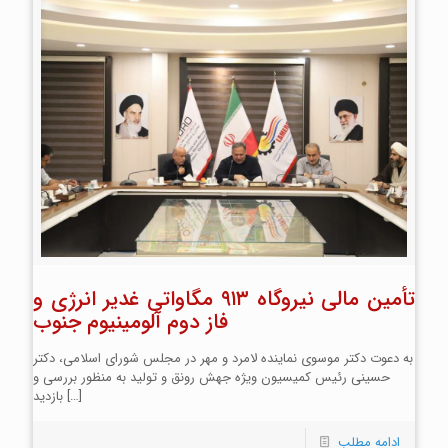
تأمین مالی نیروگاه ۹۱۳ مگاواتی غدیر انرژی و
فاز دوم آلومینیوم جنوب
به دعوت دکتر موسوی نماینده لامرد و مهر در مجلس شورای اسلامی، دکتر
حسینی رئیس کمیسیون ویژه جهش رونق و تولید به منظور بررسی و
[…]
بازدید
ادامه مطلب