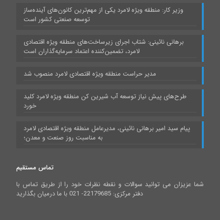
وزیر کار: منطقه ویژه لامرد یکی از مهم‌ترین کانون‌های آینده‌ساز
توسعه صنعتی کشور است
برهانی نائینی: شتاب اجرای زیرساخت‌های منطقه ویژه اقتصادی
لامرد، تضمین‌کننده اعتماد سرمایه‌گذاران است
مدیر حراست منطقه ویژه اقتصادی لامرد منصوب شد
طرح‌های پیش نیاز توسعه آب شیرین کن منطقه ویژه لامرد کلید
خورد
پیام سید امیر برهانی نائینی، مدیرعامل منطقه ویژه اقتصادی لامرد
به مناسبت روز صنعت و معدن؛
تماس مستقیم
شما عزیزان می توانید سوالات و نقطه نظرات خود را از طریق تماس با
دفتر مرکزی: 22179685- 021 با ما درمیان بگذارید