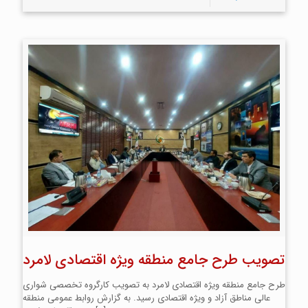
تصویب طرح جامع منطقه ویژه اقتصادی لامرد
طرح جامع منطقه ویژه اقتصادی لامرد به تصویب کارگروه تخصصی شواری
عالی مناطق آزاد و ویژه اقتصادی رسید. به گزارش روابط عمومی منطقه