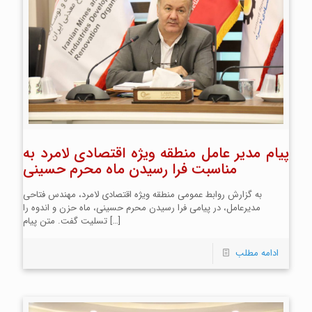
پیام مدیر عامل منطقه ویژه اقتصادی لامرد به
مناسبت فرا رسیدن ماه محرم حسینی
به گزارش روابط عمومی منطقه ویژه اقتصادی لامرد، مهندس فتاحی
مدیرعامل، در پیامی فرا رسیدن محرم حسینی، ماه حزن و اندوه را
[…]
تسلیت گفت. متن پیام
ادامه مطلب