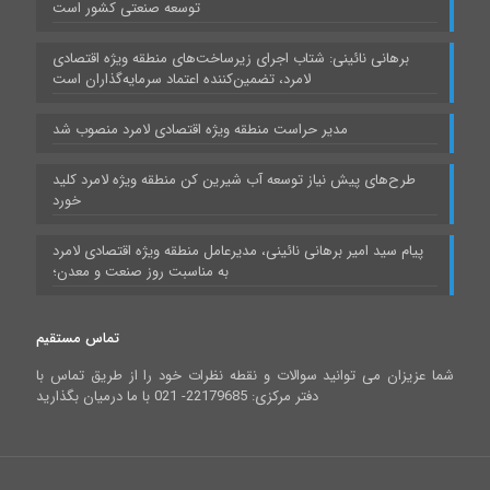
توسعه صنعتی کشور است
برهانی نائینی: شتاب اجرای زیرساخت‌های منطقه ویژه اقتصادی
لامرد، تضمین‌کننده اعتماد سرمایه‌گذاران است
مدیر حراست منطقه ویژه اقتصادی لامرد منصوب شد
طرح‌های پیش نیاز توسعه آب شیرین کن منطقه ویژه لامرد کلید
خورد
پیام سید امیر برهانی نائینی، مدیرعامل منطقه ویژه اقتصادی لامرد
به مناسبت روز صنعت و معدن؛
تماس مستقیم
شما عزیزان می توانید سوالات و نقطه نظرات خود را از طریق تماس با
دفتر مرکزی: 22179685- 021 با ما درمیان بگذارید