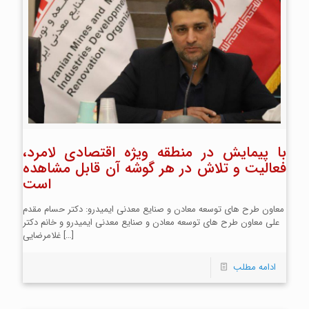
با پیمایش در منطقه ویژه اقتصادی لامرد،
فعالیت و تلاش در هر گوشه آن قابل مشاهده
است
معاون طرح های توسعه معادن و صنایع معدنی ایمیدرو: دکتر حسام مقدم
علی معاون طرح های توسعه معادن و صنایع معدنی ایمیدرو و خانم دکتر
[…]
غلامرضایی
ادامه مطلب