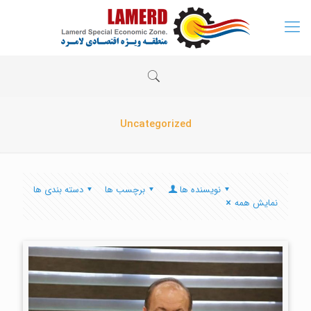
Uncategorized
نویسنده ها
برچسب ها
دسته بندی ها
نمایش همه