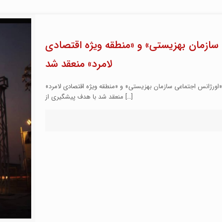
 سازمان بهزیستی» و «منطقه ویژه اقتصادی
لامرد» منعقد شد
اورژانس اجتماعی سازمان بهزیستی» و «منطقه ویژه اقتصادی لامرد»
[…]
منعقد شد با هدف پیشگیری از