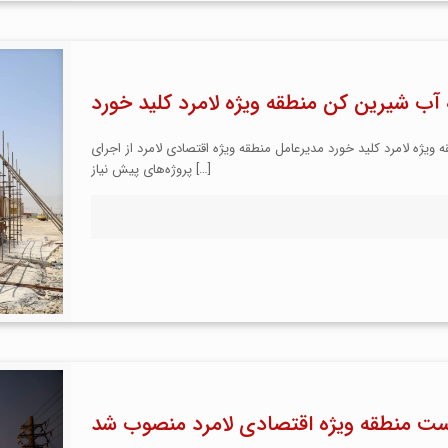
آب شیرین کن منطقه ویژه لامرد کلید خورد
ویژه لامرد کلید خورد مدیرعامل منطقه ویژه اقتصادی لامرد از اجرای
[…]
پروژه‌های پیش نیاز
ست منطقه ویژه اقتصادی لامرد منصوب شد