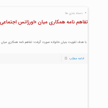
دسته بندی ها
تفاهم نامه همکاری میان «اورژانس اجتماعی
با هدف تقویت بنیان خانواده صورت گرفت؛ تفاهم نامه همکاری میان «
ادامه مطلب