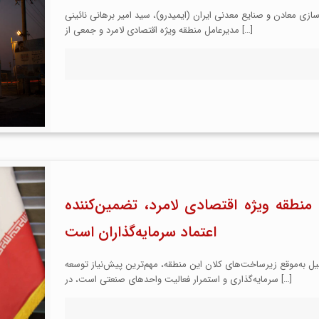
 معادن و صنایع معدنی ایران (ایمیدرو)، سید امیر برهانی نائینی
[…]
مدیرعامل منطقه ویژه اقتصادی لامرد و جمعی از
منطقه ویژه اقتصادی لامرد، تضمین‌کننده
اعتماد سرمایه‌گذاران است
کمیل به‌موقع زیرساخت‌های کلان این منطقه، مهم‌ترین پیش‌نیاز توسعه
[…]
سرمایه‌گذاری و استمرار فعالیت واحدهای صنعتی است، در