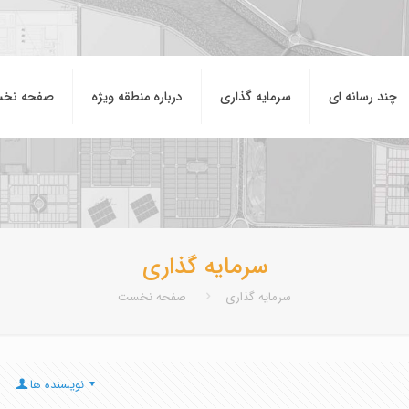
چند رسانه ای
سرمایه گذاری
درباره منطقه ويژه
صفحه نخ
سرمایه گذاری
سرمایه گذاری
صفحه نخست
نویسنده ها