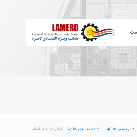
ست
برچسب ها
دسته بندی ها
فیلتر موارد بر اساس