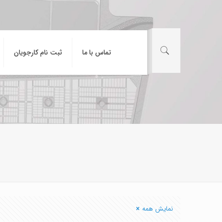
تماس با ما
ثبت نام کارجویان
نمایش همه