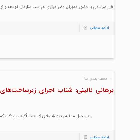
طی مراسمی با حضور مدیرکل دفتر مرکزی حراست سازمان توسعه و نوسازی
ادامه مطلب
دسته بندی ها
برهانی نائینی: شتاب اجرای زیرساخت‌های 
مدیرعامل منطقه ویژه اقتصادی لامرد با تأکید بر اینکه ت
ادامه مطلب