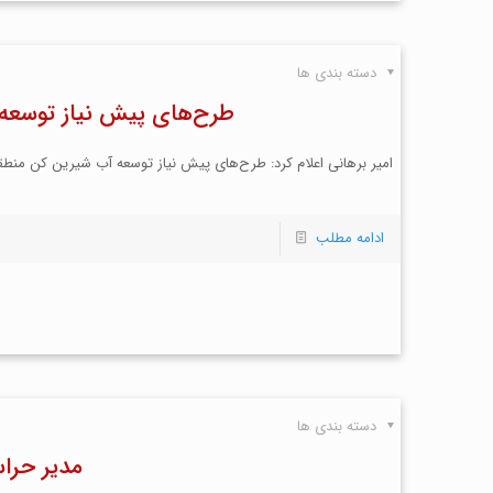
دسته بندی ها
طرح‌های پیش نیاز توسعه 
امیر برهانی اعلام کرد: طرح‌های پیش نیاز توسعه آب شیرین کن منطقه 
ادامه مطلب
دسته بندی ها
مدیر حرا