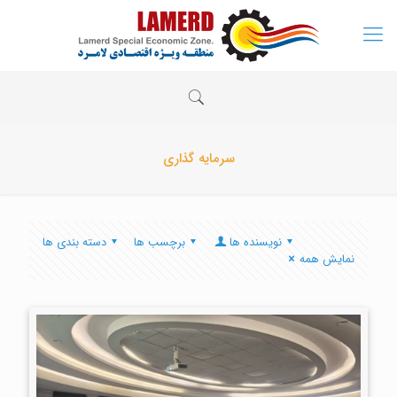
سرمایه گذاری
نویسنده ها
برچسب ها
دسته بندی ها
نمایش همه