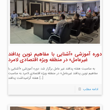
دوره آموزشی «آشنایی با مفاهیم نوین پدافند
غیرعامل» در منطقه ویژه اقتصادی لامرد
به مناسبت هفته پدافند غیر عامل برگزار شد: دوره آموزشی «آشنایی با
مفاهیم نوین پدافند غیرعامل» در منطقه ویژه اقتصادی لامرد به مناسبت
[…]
هفته گرامیداشت پدافند
ادامه مطلب