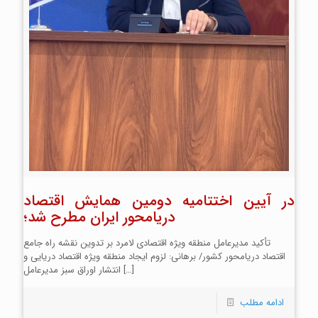
در آیین اختتامیه دومین همایش اقتصاد
دریامحور ایران مطرح شد؛
تأکید مدیرعامل منطقه ویژه اقتصادی لامرد بر تدوین نقشه راه جامع
اقتصاد دریامحور کشور/ برهانی: لزوم ایجاد منطقه ویژه اقتصاد دریایی و
[…]
انتشار اوراق سبز مدیرعامل
ادامه مطلب