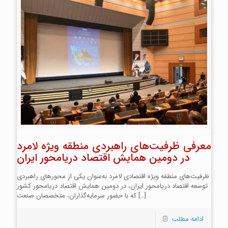
معرفی ظرفیت‌های راهبردی منطقه ویژه لامرد
در دومین همایش اقتصاد دریامحور ایران
ظرفیت‌های منطقه ویژه اقتصادی لامرد به‌عنوان یکی از محورهای راهبردی
توسعه اقتصاد دریامحور ایران، در دومین همایش اقتصاد دریامحور کشور
[…]
که با حضور سرمایه‌گذاران، متخصصان صنعت
ادامه مطلب