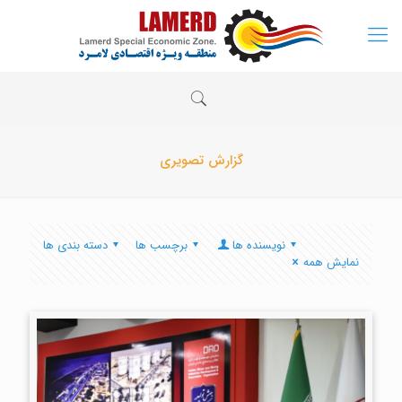
گزارش تصویری
نویسنده ها
برچسب ها
دسته بندی ها
نمایش همه