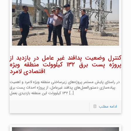
کنترل وضعیت پدافند غیر عامل در بازدید از
پروژه پست برق ۱۳۲ کیلوولت منطقه ویژه
اقتصادی لامرد
در راستای پایش مستمر پروژه‌های زیرساختی منطقه ویژه لامرد و اهمیت
پیاده‌سازی دستورالعمل‌های پدافند غیرعامل، از پروژه احداث پست برق
[…]
۱۳۲ کیلوولت این منطقه بازدیدی بعمل
ادامه مطلب