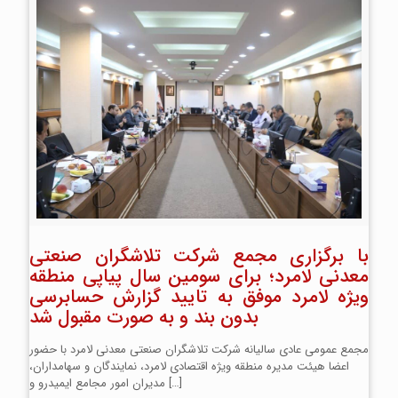
با برگزاری مجمع شرکت تلاشگران صنعتی
معدنی لامرد؛ برای سومین سال پیاپی منطقه
ویژه لامرد موفق به تایید گزارش حسابرسی
بدون بند و به صورت مقبول شد
مجمع عمومی عادی سالیانه شرکت تلاشگران صنعتی معدنی لامرد با حضور
اعضا هیئت مدیره منطقه ویژه اقتصادی لامرد، نمایندگان و سهامداران،
[…]
مدیران امور مجامع ایمیدرو و