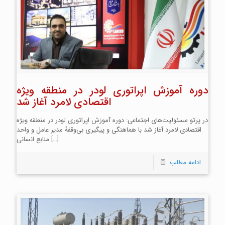
دوره آموزش اپراتوری لودر در منطقه ویژه
اقتصادی لامرد آغاز شد
در پرتو مسئولیت‌های اجتماعی: دوره آموزش اپراتوری لودر در منطقه ویژه
اقتصادی لامرد آغاز شد با هماهنگی و پیگیری بی‌وقفهٔ مدیر عامل و واحد
[…]
منابع انسانی
ادامه مطلب