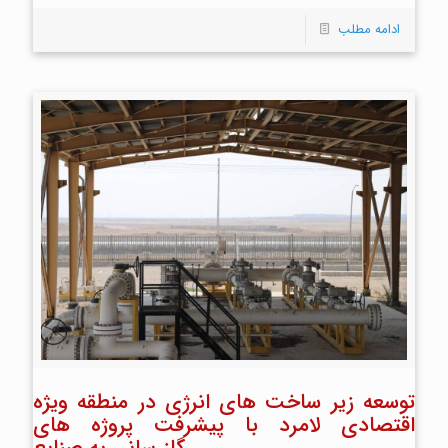
ادامه مطلب
توسعه زیر ساخت های انرژی در منطقه ویژه
اقتصادی لامرد با پیشرفت پروژه های