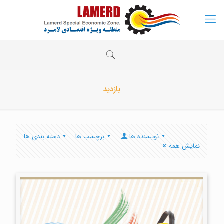
بازدید
نویسنده ها
برچسب ها
دسته بندی ها
نمایش همه