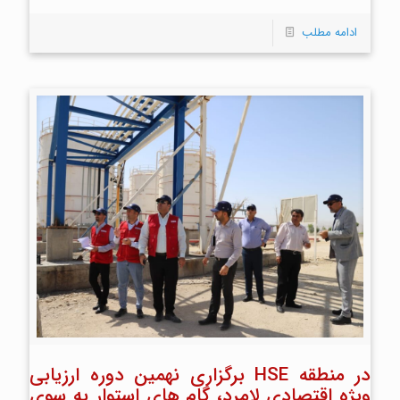
ادامه مطلب
برگزاری نهمین دوره ارزیابی HSE در منطقه
ویژه اقتصادی لامرد، گام های استوار به سوی