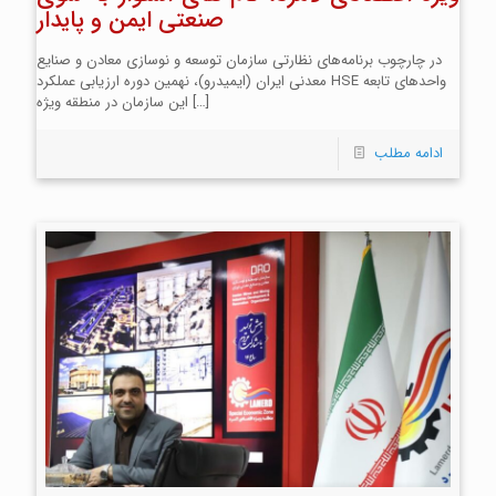
صنعتی ایمن و پایدار
در چارچوب برنامه‌های نظارتی سازمان توسعه و نوسازی معادن و صنایع
معدنی ایران (ایمیدرو)، نهمین دوره ارزیابی عملکرد HSE واحدهای تابعه
[…]
این سازمان در منطقه ویژه
ادامه مطلب