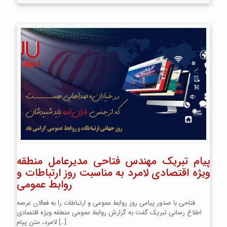
پیام تبریک مهندس فتاحی مدیرعامل منطقه
ویژه اقتصادی لامرد به مناسبت روز ارتباطات و
روابط عمومی
فتاحی با صدور پیامی روز روابط عمومی و ارتباطات را به فعالان عرصه
اطلاع رسانی تبریک گفت.به گزارش روابط عمومی منطقه ویژه اقتصادی
[…]
لامرد، متن پیام