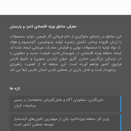
معرفی مناطق ویژه اقتصادی لامرد و پارسیان
این مناطق در راستای جلوگیری از خام فروشی گاز طبیعی، تولید محصولات
با ارزش افزوده بیشتر، تکمیل زنجیره تولید پتروشیمی، آلومینیوم و فولاد
از مواد اولیه تا محصولات نهایی و افزایش صادرات غیرنفتی ایجاد شده اند.
ایجاد منطقه ویژه اقتصادی در شهرستان لامرد ظرفیت جدید و مطلوبی را
در نزدیکی بزرگترین مخزن گازی جهان (پارس جنوبی) و خلیج فارس
فراروی کشور فراهم آورده است. این منطقه که از اهمیت راهبردی
برخوردار است و نقش بارزی در صنعتی شدن استان فارس ایفا می کند.
تازه ها
خبرنگاران؛ مشاوران آگاه و نقش‌آفرینان جامعه‌ساز در مسیر
پیشرفت ایران
وزیر کار: منطقه ویژه لامرد یکی از مهم‌ترین کانون‌های آینده‌ساز
توسعه صنعتی کشور است