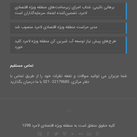
برهانی نائینی: شتاب اجرای زیرساخت‌های منطقه ویژه اقتصادی
لامرد، تضمین‌کننده اعتماد سرمایه‌گذاران است
مدیر حراست منطقه ویژه اقتصادی لامرد منصوب شد
طرح‌های پیش نیاز توسعه آب شیرین کن منطقه ویژه لامرد کلید
خورد
تماس مستقیم
شما عزیزان می توانید سوالات و نقطه نظرات خود را از طریق تماس با
دفتر مرکزی: 22179685- 021 با ما درمیان بگذارید
کلیه حقوق متعلق است به منطقه ویژه اقتصادی لامرد 1398