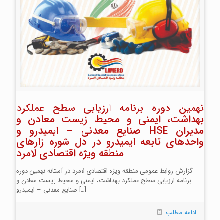
نهمین دوره برنامه ارزیابی سطح عملکرد
بهداشت، ایمنی و محیط زیست معادن و
صنایع معدنی – ایمیدرو و HSE مدیران
واحد‌های تابعه ایمیدرو در دل شوره زارهای
منطقه ویژه اقتصادی لامرد
گزارش روابط عمومی منطقه ویژه اقتصادی لامرد در آستانه نهمین دوره
برنامه ارزیابی سطح عملکرد بهداشت، ایمنی و محیط زیست معادن و
[…]
صنایع معدنی – ایمیدرو
ادامه مطلب