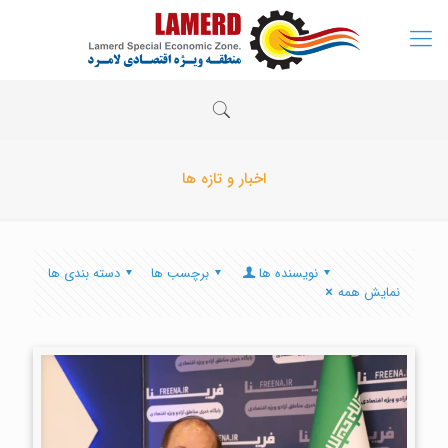
اخبار و تازه ها
نویسنده ها
برچسب ها
دسته بندی ها
نمایش همه