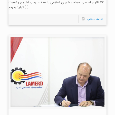
۴۴ قانون اساسی مجلس شورای اسلامی با هدف بررسی آخرین وضعیت
[…]
تولید و رفع
ادامه مطلب