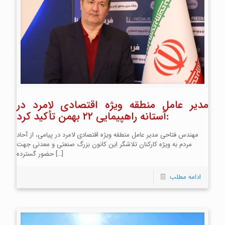
مدیر عامل منطقه ویژه اقتصادی لامرد در
آستانه راهپیمایی ۲۲ بهمن تأکید کرد:
مهندس فتاحی مدیر عامل منطقه ویژه اقتصادی لامرد در پیامی، از آحاد
مردم به ویژه کارکنان تلاشگر این کانون بزرگ صنعتی و معدنی جهت
[…]
حضور گسترده
ادامه مطلب