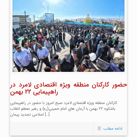
حضور کارکنان منطقه ویژه اقتصادی لامرد در
راهپیمایی ۲۲ بهمن
کارکنان منطقه ویژه اقتصادی لامرد صبح امروز با حضور در راهپیمایی
باشکوه ۲۲ بهمن با آرمان های امام خمینی(ره) و رهبر معظم انقلاب
[…]
اسلامی تجدید پیمان
ادامه مطلب