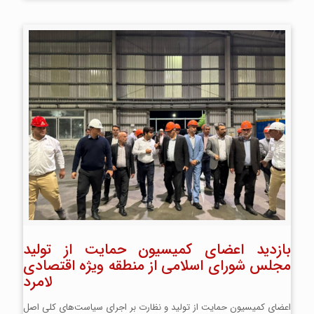
بازدید اعضای کمیسیون حمایت از تولید
مجلس شورای اسلامی از منطقه ویژه اقتصادی
لامرد
اعضای کمیسیون حمایت از تولید و نظارت بر اجرای سیاست‌های کلی اصل