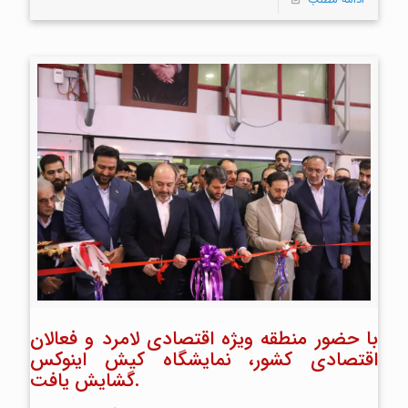
با حضور منطقه ویژه اقتصادی لامرد و فعالان
اقتصادی کشور، نمایشگاه کیش اینوکس
گشایش یافت.