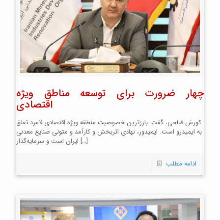
چهار ضرورت برای توسعه مناطق ویژه
اقتصادی
کورش فتاحی، گفت: بارزترین خصوصیت منطقه ویژه اقتصادی لامرد تعلق
به ایمیدرو است. ایمیدور، نهادی اثربخش و کارآمد و متولی صنایع معدنی
[…]
ایران است و سرمایه‌گذار
ادامه مطلب