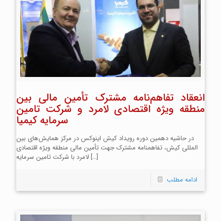
انعقاد تفاهم‌نامه مشترک تأمین مالی بین
منطقه ویژه اقتصادی لامرد و شرکت تامین
سرمایه کیمیا
در حاشیه دهمین دوره رویداد کیش اینوکس در مرکز همایش‌های بین
المللی کیش، تفاهمنامه مشترک جهت تأمین مالی منطقه ویژه اقتصادی
[…]
لامرد با شرکت تامین سرمایه
ادامه مطلب