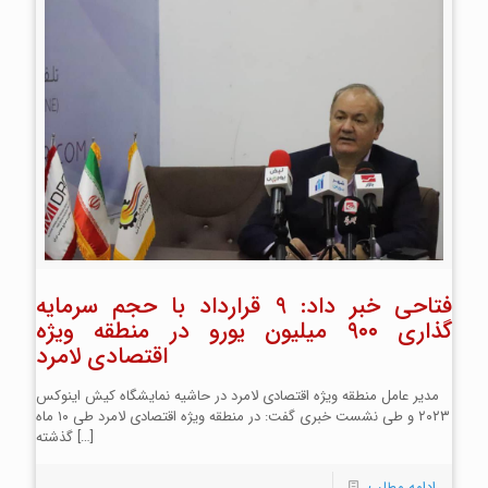
فتاحی خبر داد: ۹ قرارداد با حجم سرمایه
گذاری ۹۰۰ میلیون یورو در منطقه ویژه
اقتصادی لامرد
مدیر عامل منطقه ویژه اقتصادی لامرد در حاشیه نمایشگاه کیش اینوکس
۲۰۲۳ و طی نشست خبری گفت: در منطقه ویژه اقتصادی لامرد طی ۱۰ ماه
[…]
گذشته
ادامه مطلب