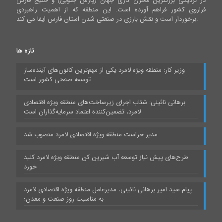
در نزدیکی بزرگترین مخزن گازی جهان (پارس جنوبی) و خلیج فارس
فراروی کشور فراهم آورده است. این منطقه که از اهمیت راهبردی
برخوردار است و نقش بارزی در صنعتی شدن استان فارس ایفا می کند.
تازه ها
وزیر کار: منطقه ویژه لامرد یکی از مهم‌ترین کانون‌های آینده‌ساز
توسعه صنعتی کشور است
برهانی نائینی: شتاب اجرای زیرساخت‌های منطقه ویژه اقتصادی
لامرد، تضمین‌کننده اعتماد سرمایه‌گذاران است
مدیر حراست منطقه ویژه اقتصادی لامرد منصوب شد
طرح‌های پیش نیاز توسعه آب شیرین کن منطقه ویژه لامرد کلید
خورد
پیام سید امیر برهانی نائینی، مدیرعامل منطقه ویژه اقتصادی لامرد
به مناسبت روز صنعت و معدن؛