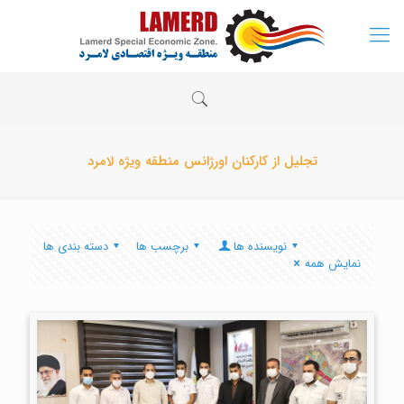
تجلیل از کارکنان اورژانس منطقه ویژه لامرد
نویسنده ها
برچسب ها
دسته بندی ها
نمایش همه