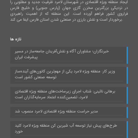
ایجاد منطقه ویژه اقتصادی در شهرستان لامرد ظرفیت جدید و مطلوبی را
در نزدیکی بزرگترین مخزن گازی جهان (پارس جنوبی) و خلیج فارس
فراروی کشور فراهم آورده است. این منطقه که از اهمیت راهبردی
برخوردار است و نقش بارزی در صنعتی شدن استان فارس ایفا می کند.
تازه ها
خبرنگاران؛ مشاوران آگاه و نقش‌آفرینان جامعه‌ساز در مسیر
پیشرفت ایران
وزیر کار: منطقه ویژه لامرد یکی از مهم‌ترین کانون‌های آینده‌ساز
توسعه صنعتی کشور است
برهانی نائینی: شتاب اجرای زیرساخت‌های منطقه ویژه اقتصادی
لامرد، تضمین‌کننده اعتماد سرمایه‌گذاران است
مدیر حراست منطقه ویژه اقتصادی لامرد منصوب شد
طرح‌های پیش نیاز توسعه آب شیرین کن منطقه ویژه لامرد کلید
خورد