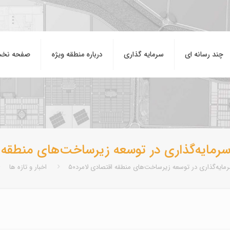
چند رسانه ای
سرمایه گذاری
درباره منطقه ويژه
صفحه نخ
ال سرمایه‌گذاری در توسعه زیرساخت‌های منطقه
 سرمایه‌گذاری در توسعه زیرساخت‌های منطقه اقتصادی لامرد
اخبار و تازه ها