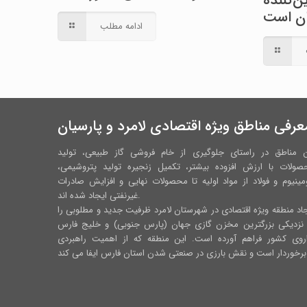
‌کننده
ران است
ادامه مطلب
عرفی مناطق ویژه اقتصادی لامرد و پارسیان
ن مناطق در راستای جلوگیری از خام فروشی گاز طبیعی، تولید
صولات با ارزش افزوده بیشتر، تکمیل زنجیره تولید پتروشیمی،
مینیوم و فولاد از مواد اولیه تا محصولات نهایی و افزایش صادرات
غیرنفتی ایجاد شده اند.
اد منطقه ویژه اقتصادی در شهرستان لامرد ظرفیت جدید و مطلوبی را
 نزدیکی بزرگترین مخزن گازی جهان (پارس جنوبی) و خلیج فارس
اروی کشور فراهم آورده است. این منطقه که از اهمیت راهبردی
رس ایفا می کند.