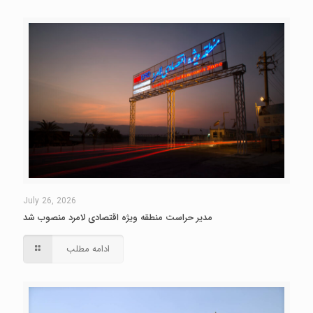
July 26, 2026
مدیر حراست منطقه ویژه اقتصادی لامرد منصوب شد
ادامه مطلب