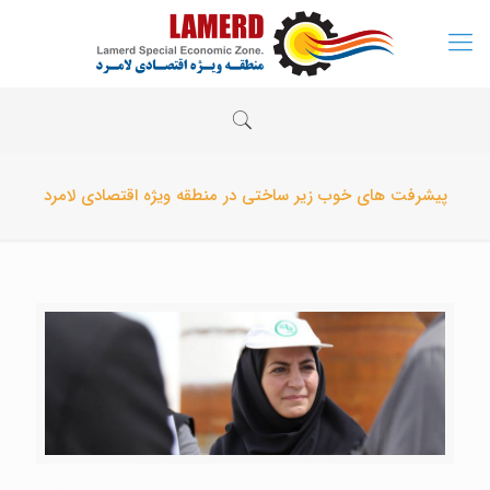
پیشرفت های خوب زیر ساختی در منطقه ویژه اقتصادی لامرد