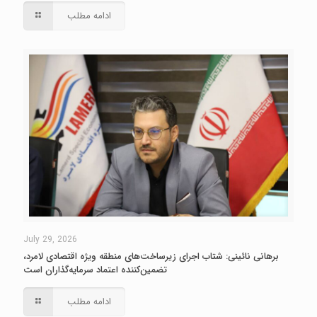
ادامه مطلب
July 29, 2026
برهانی نائینی: شتاب اجرای زیرساخت‌های منطقه ویژه اقتصادی لامرد،
تضمین‌کننده اعتماد سرمایه‌گذاران است
ادامه مطلب