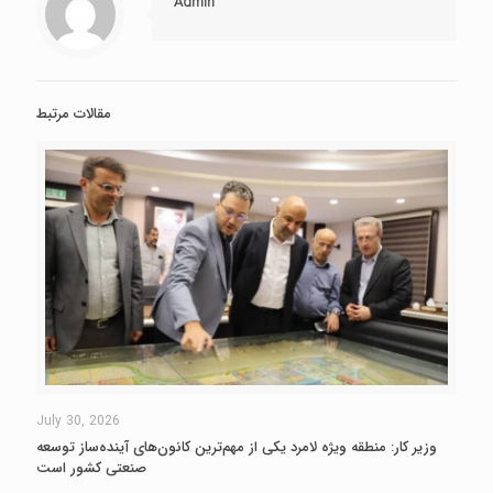
Admin
مقالات مرتبط
July 30, 2026
وزیر کار: منطقه ویژه لامرد یکی از مهم‌ترین کانون‌های آینده‌ساز توسعه
صنعتی کشور است