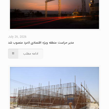
July 26, 2026
مدیر حراست منطقه ویژه اقتصادی لامرد منصوب شد
ادامه مطلب