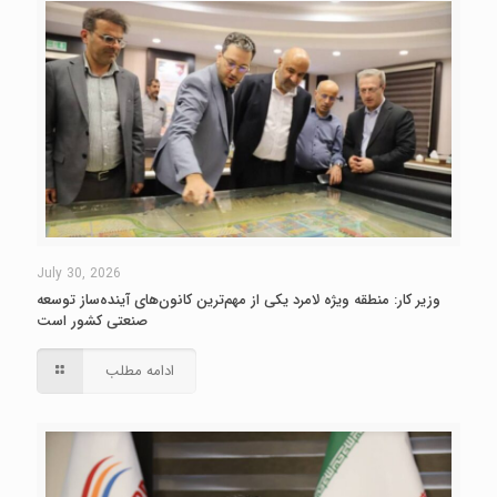
July 30, 2026
وزیر کار: منطقه ویژه لامرد یکی از مهم‌ترین کانون‌های آینده‌ساز توسعه
صنعتی کشور است
ادامه مطلب