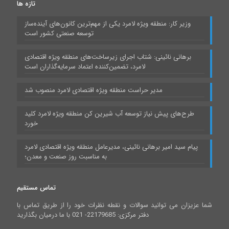
تازه ها
وزیر کار: منطقه ویژه لامرد یکی از مهم‌ترین کانون‌های آینده‌ساز
توسعه صنعتی کشور است
برهانی نائینی: شتاب اجرای زیرساخت‌های منطقه ویژه اقتصادی
لامرد، تضمین‌کننده اعتماد سرمایه‌گذاران است
مدیر حراست منطقه ویژه اقتصادی لامرد منصوب شد
طرح‌های پیش نیاز توسعه آب شیرین کن منطقه ویژه لامرد کلید
خورد
پیام سید امیر برهانی نائینی، مدیرعامل منطقه ویژه اقتصادی لامرد
به مناسبت روز صنعت و معدن؛
تماس مستقیم
شما عزیزان می توانید سوالات و نقطه نظرات خود را از طریق تماس با
دفتر مرکزی: 22179685- 021 با ما درمیان بگذارید