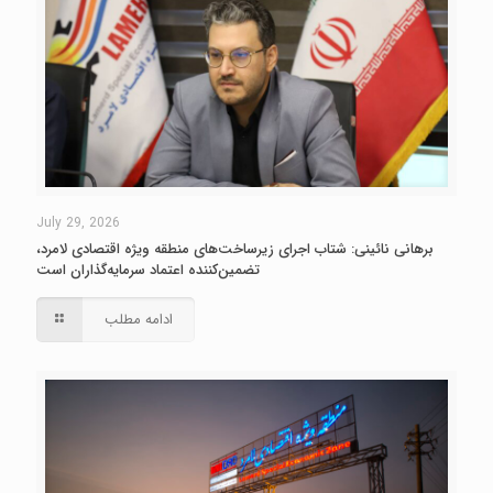
July 29, 2026
برهانی نائینی: شتاب اجرای زیرساخت‌های منطقه ویژه اقتصادی لامرد،
تضمین‌کننده اعتماد سرمایه‌گذاران است
ادامه مطلب