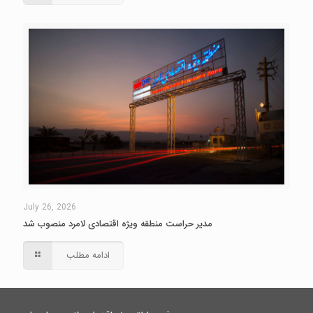
July 26, 2026
مدیر حراست منطقه ویژه اقتصادی لامرد منصوب شد
ادامه مطلب