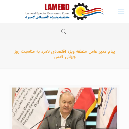
پیام مدیر عامل منطقه ویژه اقتصادی لامرد به مناسبت روز
جهانی قدس