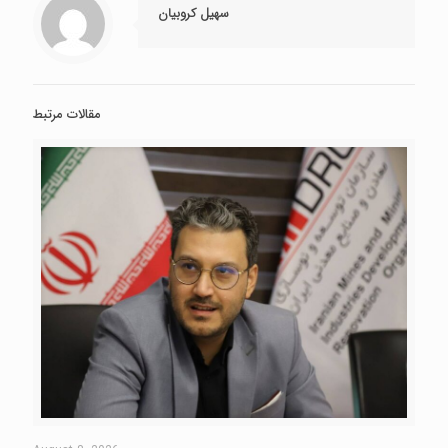
سهیل کروبیان
مقالات مرتبط