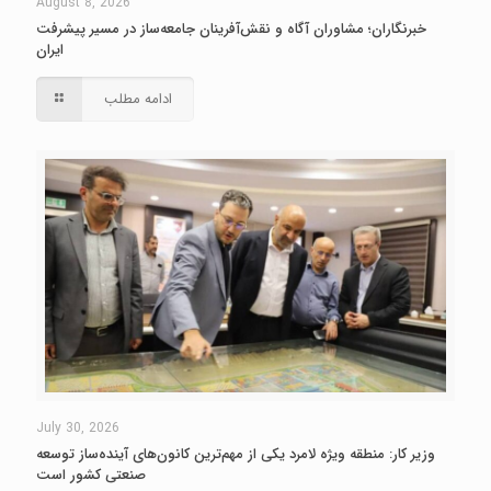
August 8, 2026
خبرنگاران؛ مشاوران آگاه و نقش‌آفرینان جامعه‌ساز در مسیر پیشرفت
ایران
ادامه مطلب
July 30, 2026
وزیر کار: منطقه ویژه لامرد یکی از مهم‌ترین کانون‌های آینده‌ساز توسعه
صنعتی کشور است