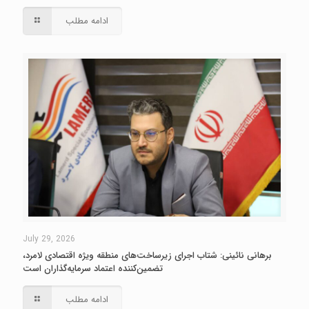
ادامه مطلب
July 29, 2026
برهانی نائینی: شتاب اجرای زیرساخت‌های منطقه ویژه اقتصادی لامرد،
تضمین‌کننده اعتماد سرمایه‌گذاران است
ادامه مطلب