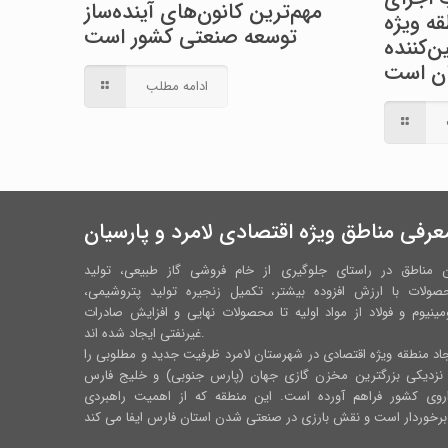
مهم‌ترین کانون‌های آینده‌ساز
ه ویژه
توسعه صنعتی کشور است
‌کننده
ران است
ادامه مطلب
عرفی مناطق ویژه اقتصادی لامرد و پارسیان
ن مناطق در راستای جلوگیری از خام فروشی گاز طبیعی، تولید
صولات با ارزش افزوده بیشتر، تکمیل زنجیره تولید پتروشیمی،
مینیوم و فولاد از مواد اولیه تا محصولات نهایی و افزایش صادرات
غیرنفتی ایجاد شده اند.
اد منطقه ویژه اقتصادی در شهرستان لامرد ظرفیت جدید و مطلوبی را
 نزدیکی بزرگترین مخزن گازی جهان (پارس جنوبی) و خلیج فارس
اروی کشور فراهم آورده است. این منطقه که از اهمیت راهبردی
رس ایفا می کند.