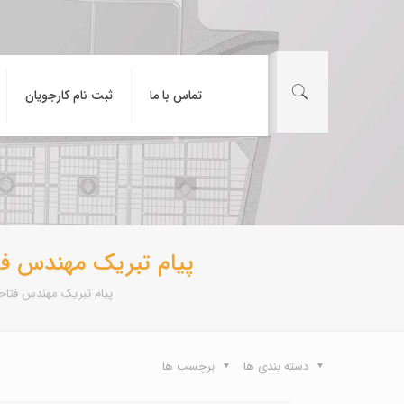
تماس با ما
ثبت نام کارجویان
پیام تبریک مهندس فتا
پیام تبریک مهندس فتاحی
دسته بندی ها
برچسب ها