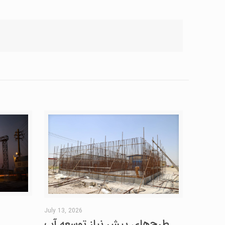
July 13, 2026
طرح‌های پیش نیاز توسعه آب