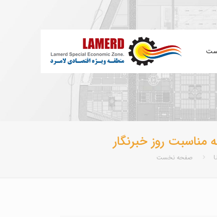
ست
 مناسبت روز خبرنگار
U
صفحه نخست