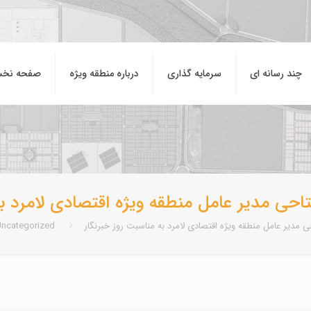
چند رسانه ای
سرمایه گذاری
درباره منطقه ويژه
صفحه نخ
حی مدیر عامل منطقه ویژه اقتصادی لامرد به
 مدیر عامل منطقه ویژه اقتصادی لامرد به مناسبت روز خبرنگار
ncategorized