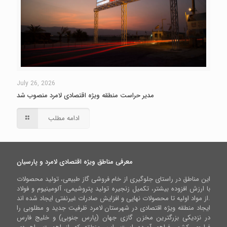
July 26, 2026
مدیر حراست منطقه ویژه اقتصادی لامرد منصوب شد
ادامه مطلب
معرفی مناطق ویژه اقتصادی لامرد و پارسیان
این مناطق در راستای جلوگیری از خام فروشی گاز طبیعی، تولید محصولات
با ارزش افزوده بیشتر، تکمیل زنجیره تولید پتروشیمی، آلومینیوم و فولاد
از مواد اولیه تا محصولات نهایی و افزایش صادرات غیرنفتی ایجاد شده اند.
ایجاد منطقه ویژه اقتصادی در شهرستان لامرد ظرفیت جدید و مطلوبی را
در نزدیکی بزرگترین مخزن گازی جهان (پارس جنوبی) و خلیج فارس