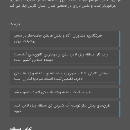
فراروی کشور فراهم آورده است. این منطقه که از اهمیت راهبردی
برخوردار است و نقش بارزی در صنعتی شدن استان فارس ایفا می کند.
تازه ها
خبرنگاران؛ مشاوران آگاه و نقش‌آفرینان جامعه‌ساز در مسیر
پیشرفت ایران
وزیر کار: منطقه ویژه لامرد یکی از مهم‌ترین کانون‌های آینده‌ساز
توسعه صنعتی کشور است
برهانی نائینی: شتاب اجرای زیرساخت‌های منطقه ویژه اقتصادی
لامرد، تضمین‌کننده اعتماد سرمایه‌گذاران است
مدیر حراست منطقه ویژه اقتصادی لامرد منصوب شد
طرح‌های پیش نیاز توسعه آب شیرین کن منطقه ویژه لامرد کلید
خورد
تماس مستقیم