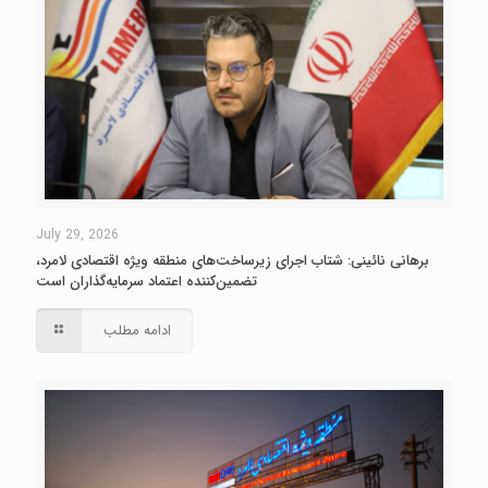
July 29, 2026
برهانی نائینی: شتاب اجرای زیرساخت‌های منطقه ویژه اقتصادی لامرد،
تضمین‌کننده اعتماد سرمایه‌گذاران است
ادامه مطلب