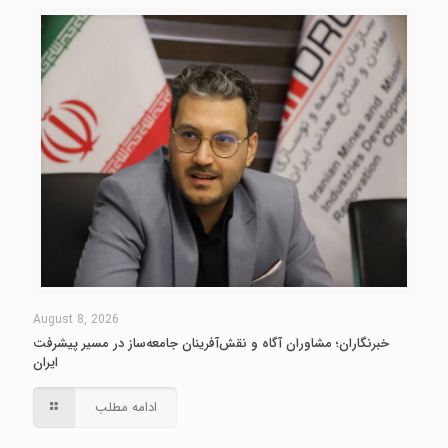
August 8, 2026
خبرنگاران؛ مشاوران آگاه و نقش‌آفرینان جامعه‌ساز در مسیر پیشرفت
ایران
ادامه مطلب