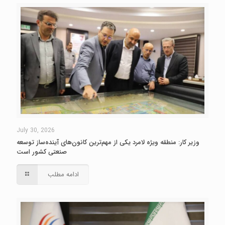
July 30, 2026
وزیر کار: منطقه ویژه لامرد یکی از مهم‌ترین کانون‌های آینده‌ساز توسعه
صنعتی کشور است
ادامه مطلب