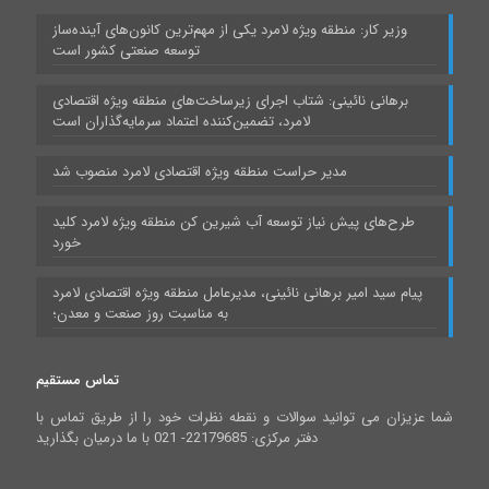
وزیر کار: منطقه ویژه لامرد یکی از مهم‌ترین کانون‌های آینده‌ساز
توسعه صنعتی کشور است
برهانی نائینی: شتاب اجرای زیرساخت‌های منطقه ویژه اقتصادی
لامرد، تضمین‌کننده اعتماد سرمایه‌گذاران است
مدیر حراست منطقه ویژه اقتصادی لامرد منصوب شد
طرح‌های پیش نیاز توسعه آب شیرین کن منطقه ویژه لامرد کلید
خورد
پیام سید امیر برهانی نائینی، مدیرعامل منطقه ویژه اقتصادی لامرد
به مناسبت روز صنعت و معدن؛
تماس مستقیم
شما عزیزان می توانید سوالات و نقطه نظرات خود را از طریق تماس با
دفتر مرکزی: 22179685- 021 با ما درمیان بگذارید