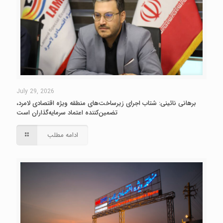
July 29, 2026
برهانی نائینی: شتاب اجرای زیرساخت‌های منطقه ویژه اقتصادی لامرد،
تضمین‌کننده اعتماد سرمایه‌گذاران است
ادامه مطلب