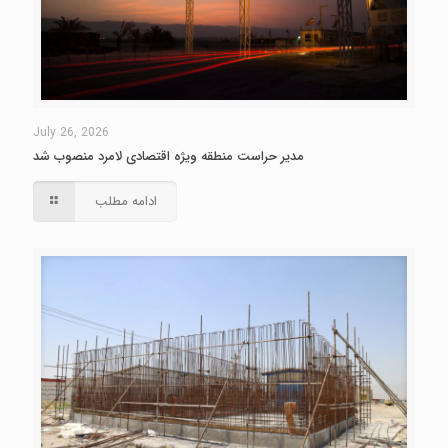
July 26, 2026
مدیر حراست منطقه ویژه اقتصادی لامرد منصوب شد
ادامه مطلب