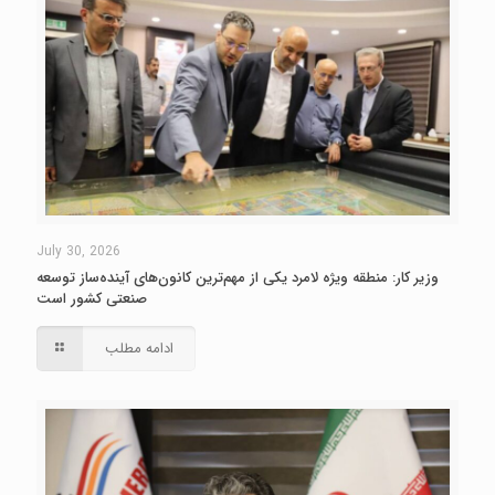
July 30, 2026
وزیر کار: منطقه ویژه لامرد یکی از مهم‌ترین کانون‌های آینده‌ساز توسعه
صنعتی کشور است
ادامه مطلب