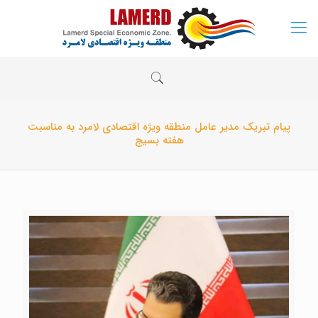
پیام تبریک مدیر عامل منطقه ویژه اقتصادی لامرد به مناسبت
هفته بسیج