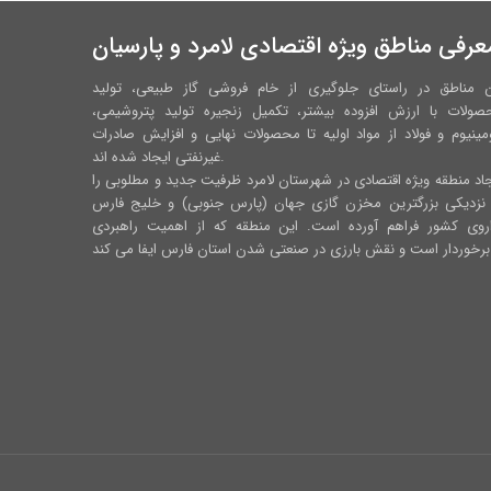
عرفی مناطق ویژه اقتصادی لامرد و پارسیان
ن مناطق در راستای جلوگیری از خام فروشی گاز طبیعی، تولید
صولات با ارزش افزوده بیشتر، تکمیل زنجیره تولید پتروشیمی،
مینیوم و فولاد از مواد اولیه تا محصولات نهایی و افزایش صادرات
غیرنفتی ایجاد شده اند.
اد منطقه ویژه اقتصادی در شهرستان لامرد ظرفیت جدید و مطلوبی را
 نزدیکی بزرگترین مخزن گازی جهان (پارس جنوبی) و خلیج فارس
اروی کشور فراهم آورده است. این منطقه که از اهمیت راهبردی
رس ایفا می کند.