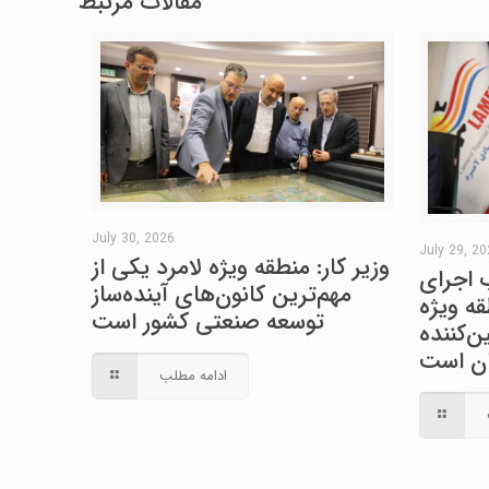
مقالات مرتبط
July 30, 2026
July 29, 2
وزیر کار: منطقه ویژه لامرد یکی از
 اجرای
مهم‌ترین کانون‌های آینده‌ساز
ه ویژه
توسعه صنعتی کشور است
‌کننده
ران است
ادامه مطلب