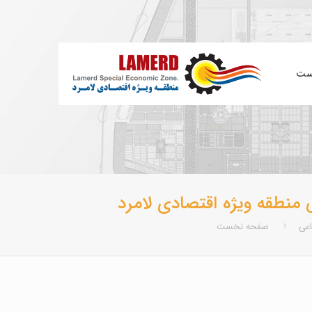
ست
منطقه ویژه اقتصادی لامرد
اعی
صفحه نخست