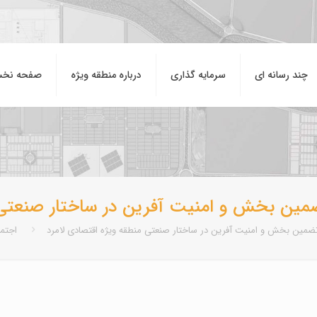
چند رسانه ای
سرمایه گذاری
درباره منطقه ويژه
صفحه نخ
تضمین بخش و امنیت آفرین در ساختار صنعتی 
 تضمین بخش و امنیت آفرین در ساختار صنعتی منطقه ویژه اقتصادی لامرد
اجتم