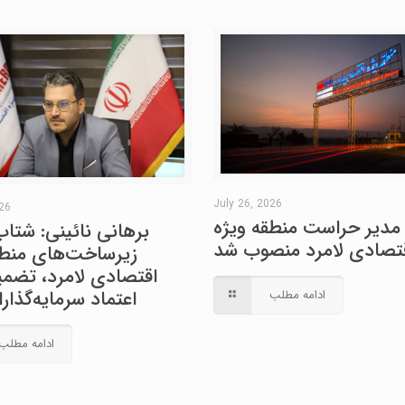
July 26, 2026
026
مدیر حراست منطقه ویژه
برهانی نائینی: شتاب
تصادی لامرد منصوب شد
زیرساخت‌های منطق
اقتصادی لامرد، تضمین
اعتماد سرمایه‌گذا
ادامه مطلب
ادامه مطلب