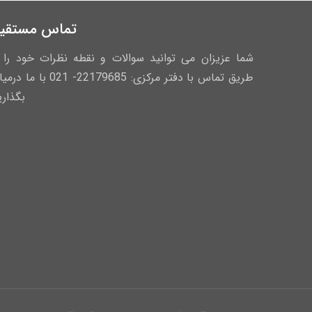
تماس مستقی
شما عزیزان می توانید سوالات و نقطه نظرات خود را ا
طریق تماس با دفتر مرکزی: 22179685- 021 با ما
بگذاری