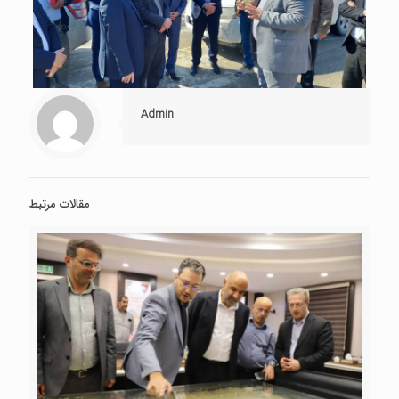
Admin
مقالات مرتبط