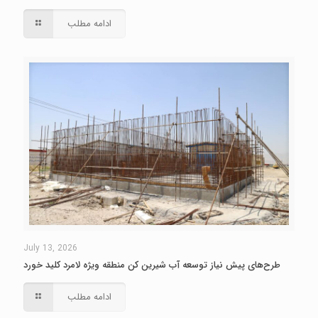
ادامه مطلب
July 13, 2026
طرح‌های پیش نیاز توسعه آب شیرین کن منطقه ویژه لامرد کلید خورد
ادامه مطلب