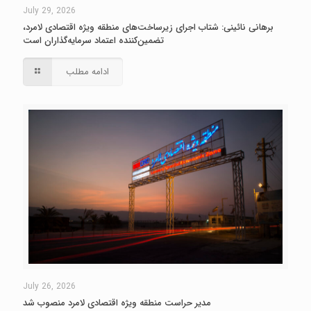
July 29, 2026
برهانی نائینی: شتاب اجرای زیرساخت‌های منطقه ویژه اقتصادی لامرد،
تضمین‌کننده اعتماد سرمایه‌گذاران است
ادامه مطلب
July 26, 2026
مدیر حراست منطقه ویژه اقتصادی لامرد منصوب شد