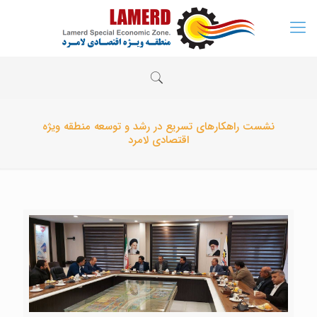
نشست راهکارهای تسریع در رشد و توسعه منطقه ویژه
اقتصادی لامرد