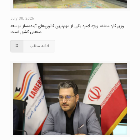
July 30, 2026
وزیر کار: منطقه ویژه لامرد یکی از مهم‌ترین کانون‌های آینده‌ساز توسعه
صنعتی کشور است
ادامه مطلب