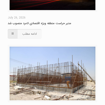
July 26, 2026
مدیر حراست منطقه ویژه اقتصادی لامرد منصوب شد
ادامه مطلب