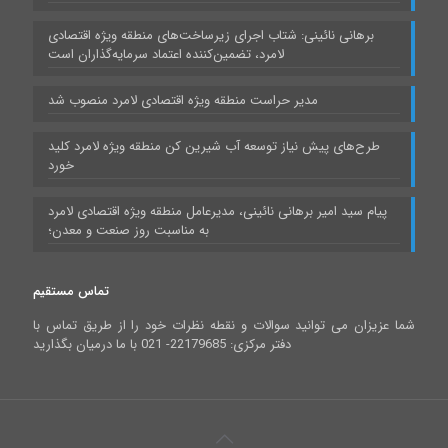
برهانی نائینی: شتاب اجرای زیرساخت‌های منطقه ویژه اقتصادی
لامرد، تضمین‌کننده اعتماد سرمایه‌گذاران است
مدیر حراست منطقه ویژه اقتصادی لامرد منصوب شد
طرح‌های پیش نیاز توسعه آب شیرین کن منطقه ویژه لامرد کلید
خورد
پیام سید امیر برهانی نائینی، مدیرعامل منطقه ویژه اقتصادی لامرد
به مناسبت روز صنعت و معدن؛
تماس مستقیم
شما عزیزان می توانید سوالات و نقطه نظرات خود را از طریق تماس با
دفتر مرکزی: 22179685- 021 با ما درمیان بگذارید