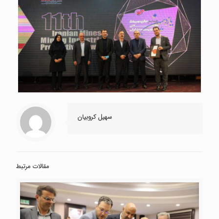
سهیل کروبیان
مقالات مرتبط