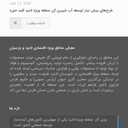
July 13, 2026
طرح‌های پیش نیاز توسعه آب شیرین کن منطقه ویژه لامرد کلید خورد
ادامه مطلب
معرفی مناطق ویژه اقتصادی لامرد و پارسیان
این مناطق در راستای جلوگیری از خام فروشی گاز طبیعی، تولید محصولات
با ارزش افزوده بیشتر، تکمیل زنجیره تولید پتروشیمی، آلومینیوم و فولاد
از مواد اولیه تا محصولات نهایی و افزایش صادرات غیرنفتی ایجاد شده اند.
ایجاد منطقه ویژه اقتصادی در شهرستان لامرد ظرفیت جدید و مطلوبی را
در نزدیکی بزرگترین مخزن گازی جهان (پارس جنوبی) و خلیج فارس
فراروی کشور فراهم آورده است. این منطقه که از اهمیت راهبردی
برخوردار است و نقش بارزی در صنعتی شدن استان فارس ایفا می کند.
تازه ها
وزیر کار: منطقه ویژه لامرد یکی از مهم‌ترین کانون‌های آینده‌ساز
توسعه صنعتی کشور است