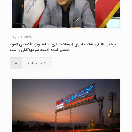
July 29, 2026
برهانی نائینی: شتاب اجرای زیرساخت‌های منطقه ویژه اقتصادی لامرد،
تضمین‌کننده اعتماد سرمایه‌گذاران است
ادامه مطلب