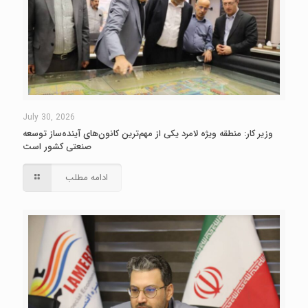
July 30, 2026
وزیر کار: منطقه ویژه لامرد یکی از مهم‌ترین کانون‌های آینده‌ساز توسعه
صنعتی کشور است
ادامه مطلب