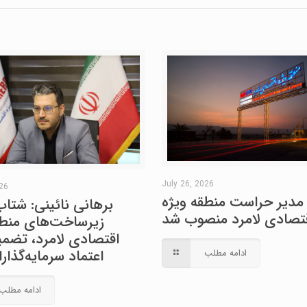
July 26, 2026
026
مدیر حراست منطقه ویژه
برهانی نائینی: شتاب
تصادی لامرد منصوب شد
زیرساخت‌های منطق
اقتصادی لامرد، تضمین
اعتماد سرمایه‌گذا
ادامه مطلب
ادامه مطلب