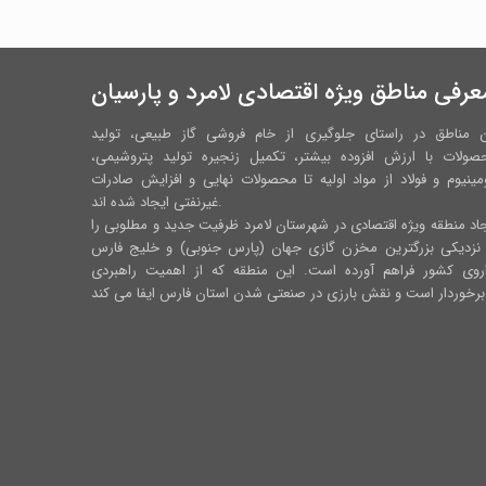
عرفی مناطق ویژه اقتصادی لامرد و پارسیان
ن مناطق در راستای جلوگیری از خام فروشی گاز طبیعی، تولید
صولات با ارزش افزوده بیشتر، تکمیل زنجیره تولید پتروشیمی،
مینیوم و فولاد از مواد اولیه تا محصولات نهایی و افزایش صادرات
غیرنفتی ایجاد شده اند.
اد منطقه ویژه اقتصادی در شهرستان لامرد ظرفیت جدید و مطلوبی را
 نزدیکی بزرگترین مخزن گازی جهان (پارس جنوبی) و خلیج فارس
اروی کشور فراهم آورده است. این منطقه که از اهمیت راهبردی
رس ایفا می کند.