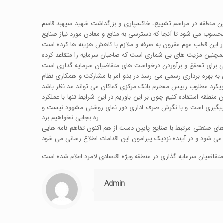
 این منطقه در مراسم تشییع، خاکسپاری و بزرگداشت شهید سپهبد قاسم
محسوب می شود تا آنجا که دسترسی به منابع و معادن مورد نیاز صنایع
 همچنین مزیت های بی شماری است که صاحبان سرمایه را متقاعد کرده
ی به بهره برداری رسمی می رسد در بدو امر با مشارکت و همکاری نظام
نطقه استفاده کنیم چون بر این باوریم در این شرایط تنها با عملکرد
ه و پیگیری است و با نگرش صرف اداری دور نمای روشنی مشهود نیست و
ره بجایی نخواهیم برد.
ی صنعتی مرتبط با صنایع پایین دست از هم اکنون تفاهم نامه هایی
Admin