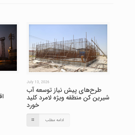
July 13, 2026
طرح‌های پیش نیاز توسعه آب
اق
شیرین کن منطقه ویژه لامرد کلید
خورد
ادامه مطلب