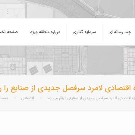
چند رسانه ای
سرمایه گذاری
درباره منطقه ويژه
صفحه نخ
 اقتصادی لامرد سرفصل جدیدی از صنایع را ر
ه اقتصادی لامرد سرفصل جدیدی از صنایع را رقم می زند
اقتصادی
صفحه