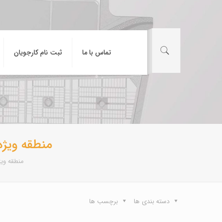
تماس با ما
ثبت نام کارجویان
منطقه ویژه
منطقه ویژ
دسته بندی ها
برچسب ها