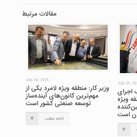
مقالات مرتبط
July 30, 2026
July 29, 2
وزیر کار: منطقه ویژه لامرد یکی از
 اجرای
مهم‌ترین کانون‌های آینده‌ساز
ه ویژه
توسعه صنعتی کشور است
‌کننده
ران است
ادامه مطلب