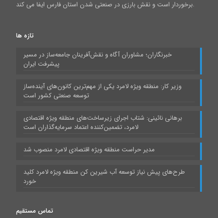
برخوردار است و نقش بارزی در صنعتی شدن استان فارس ایفا می کند.
تازه ها
خبرنگاران؛ مشاوران آگاه و نقش‌آفرینان جامعه‌ساز در مسیر
پیشرفت ایران
وزیر کار: منطقه ویژه لامرد یکی از مهم‌ترین کانون‌های آینده‌ساز
توسعه صنعتی کشور است
برهانی نائینی: شتاب اجرای زیرساخت‌های منطقه ویژه اقتصادی
لامرد، تضمین‌کننده اعتماد سرمایه‌گذاران است
مدیر حراست منطقه ویژه اقتصادی لامرد منصوب شد
طرح‌های پیش نیاز توسعه آب شیرین کن منطقه ویژه لامرد کلید
خورد
تماس مستقیم