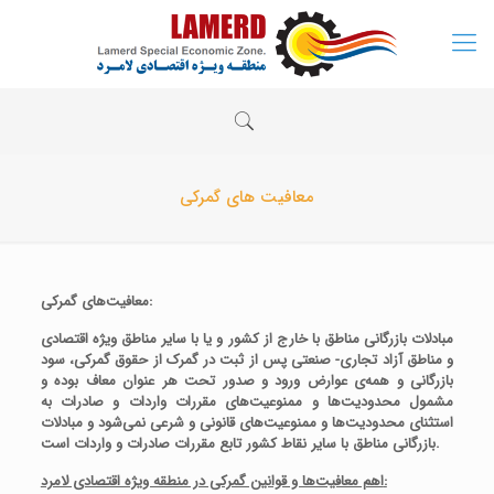
معافیت های گمرکی
معافیت‌های گمرکی:
مبادلات بازرگانی مناطق با خارج از کشور و یا با سایر مناطق ویژه اقتصادی
و مناطق آزاد تجاری- صنعتی پس از ثبت در گمرک از حقوق گمرکی، سود
بازرگانی و همه‌ی عوارض ورود و صدور تحت هر عنوان معاف بوده و
مشمول محدودیت‌ها و ممنوعیت‌های مقررات واردات و صادرات به
استثنای محدودیت‌ها و ممنوعیت‌های قانونی و شرعی نمی‌شود و مبادلات
بازرگانی مناطق با سایر نقاط کشور تابع مقررات صادرات و واردات است.
اهم معافیت‌ها و قوانین گمرکی در منطقه ویژه اقتصادی لامرد: