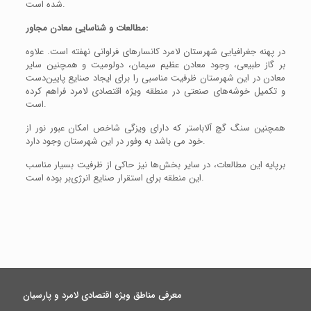
شده است.
مطالعات و شناسایی معادن مجاور:
در پهنه جغرافیایی شهرستان لامرد کانسارهای فراوانی نهفته است. علاوه
بر گاز طبیعی، وجود معادن عظیم سیمان، دولومیت و همچنین سایر
معادن در این شهرستان ظرفیت مناسبی را برای ایجاد صنایع پایین‌دست
و تکمیل خوشه‌های صنعتی در منطقه ویژه اقتصادی لامرد فراهم کرده
است.
همچنین سنگ گچ آلاباستر که دارای ویزگی شاخص امکان عبور نور از
خود می باشد به وفور در این شهرستان وجود دارد.
برپایه این مطالعات، در سایر بخش‌ها نیز حاکی از ظرفیت بسیار مناسب
این منطقه برای استقرار صنایع انرژی‌بر بوده است.
معرفی مناطق ویژه اقتصادی لامرد و پارسیان