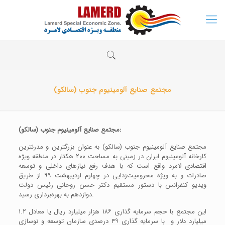
مجتمع صنایع آلومینیوم جنوب (سالکو)
مجتمع صنایع آلومینیوم جنوب (سالکو):
مجتمع صنایع آلومینیوم جنوب (سالکو) به عنوان بزرگترین و مدرنترین
کارخانه آلومینیوم ایران در زمینی به مساحت ۲۰۰ هکتار در منطقه ویژه
اقتصادی لامرد واقع است که با هدف رفع نیازهای داخلی و توسعه
صادرات و به ویژه محرومیت‌زدایی در چهارم اردیبهشت ۹۹ از طریق
ویدیو کنفرانس با دستور مستقیم دکتر حسن روحانی رئیس دولت
دوازدهم به بهره‌برداری رسید.
این مجتمع با حجم سرمایه گذاری ۱۸۶ هزار میلیارد ریال یا معادل ۱.۲
میلیارد دلار و با سرمایه گذاری ۴۹ درصدی سازمان توسعه و نوسازی