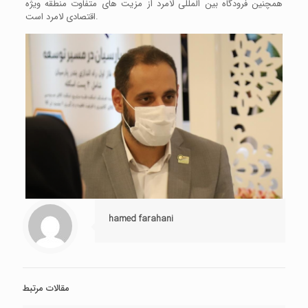
همچنین فرودگاه بین المللی لامرد از مزیت های متفاوت منطقه ویژه
اقتصادی لامرد است.
hamed farahani
مقالات مرتبط