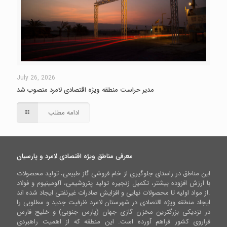
July 26, 2026
مدیر حراست منطقه ویژه اقتصادی لامرد منصوب شد
ادامه مطلب
معرفی مناطق ویژه اقتصادی لامرد و پارسیان
این مناطق در راستای جلوگیری از خام فروشی گاز طبیعی، تولید محصولات
با ارزش افزوده بیشتر، تکمیل زنجیره تولید پتروشیمی، آلومینیوم و فولاد
از مواد اولیه تا محصولات نهایی و افزایش صادرات غیرنفتی ایجاد شده اند.
ایجاد منطقه ویژه اقتصادی در شهرستان لامرد ظرفیت جدید و مطلوبی را
در نزدیکی بزرگترین مخزن گازی جهان (پارس جنوبی) و خلیج فارس
فراروی کشور فراهم آورده است. این منطقه که از اهمیت راهبردی