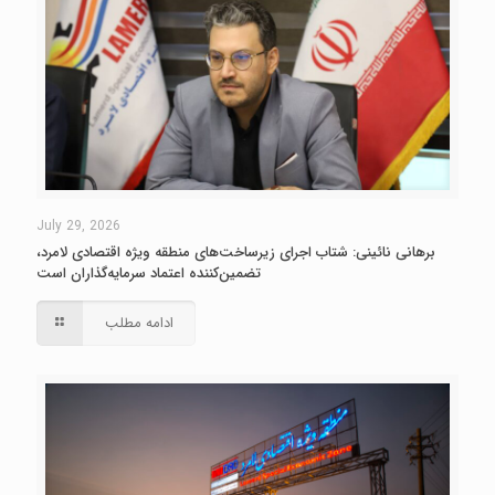
July 29, 2026
برهانی نائینی: شتاب اجرای زیرساخت‌های منطقه ویژه اقتصادی لامرد،
تضمین‌کننده اعتماد سرمایه‌گذاران است
ادامه مطلب