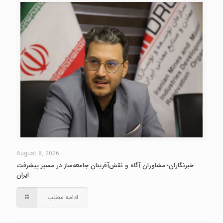
August 8, 2026
خبرنگاران؛ مشاوران آگاه و نقش‌آفرینان جامعه‌ساز در مسیر پیشرفت
ایران
ادامه مطلب