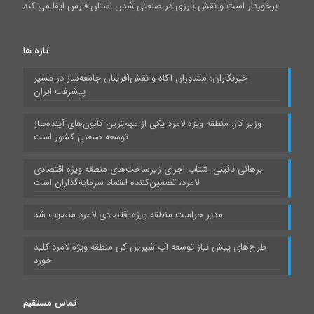
برخوردار است و نقش بارزی در صنعتی شدن استان فارس ایفا می کند.
تازه ها
خبرنگاران؛ مشاوران آگاه و نقش‌آفرینان جامعه‌ساز در مسیر
پیشرفت ایران
وزیر کار: منطقه ویژه لامرد یکی از مهم‌ترین کانون‌های آینده‌ساز
توسعه صنعتی کشور است
برهانی نائینی: شتاب اجرای زیرساخت‌های منطقه ویژه اقتصادی
لامرد، تضمین‌کننده اعتماد سرمایه‌گذاران است
مدیر حراست منطقه ویژه اقتصادی لامرد منصوب شد
طرح‌های پیش نیاز توسعه آب شیرین کن منطقه ویژه لامرد کلید
خورد
تماس مستقیم