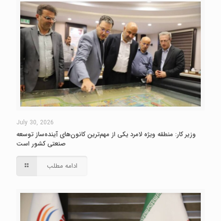
July 30, 2026
وزیر کار: منطقه ویژه لامرد یکی از مهم‌ترین کانون‌های آینده‌ساز توسعه
صنعتی کشور است
ادامه مطلب