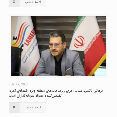
ادامه مطلب
July 29, 2026
برهانی نائینی: شتاب اجرای زیرساخت‌های منطقه ویژه اقتصادی لامرد،
تضمین‌کننده اعتماد سرمایه‌گذاران است
ادامه مطلب