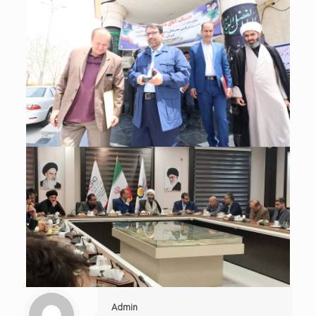
Admin