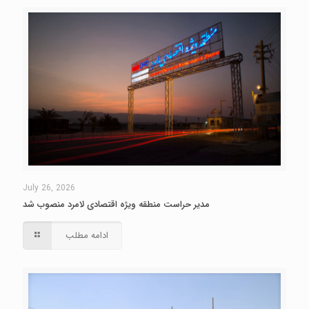
July 26, 2026
مدیر حراست منطقه ویژه اقتصادی لامرد منصوب شد
ادامه مطلب