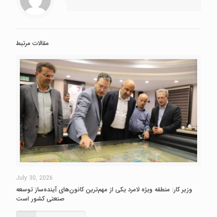
مقالات مرتبط
July 30, 2026
وزیر کار: منطقه ویژه لامرد یکی از مهم‌ترین کانون‌های آینده‌ساز توسعه
صنعتی کشور است