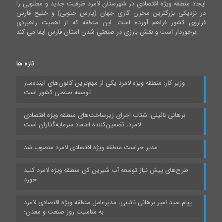
ایجاد منطقه ویژه اقتصادی در شهرستان لامرد ظرفیت جدید و مطلوبی را
در نزدیکی بزرگترین مخزن گازی جهان (پارس جنوبی) و خلیج فارس
فراروی کشور فراهم آورده است. این منطقه که از اهمیت راهبردی
برخوردار است و نقش بارزی در صنعتی شدن استان فارس ایفا می کند.
تازه ها
وزیر کار: منطقه ویژه لامرد یکی از مهم‌ترین کانون‌های آینده‌ساز
توسعه صنعتی کشور است
برهانی نائینی: شتاب اجرای زیرساخت‌های منطقه ویژه اقتصادی
لامرد، تضمین‌کننده اعتماد سرمایه‌گذاران است
مدیر حراست منطقه ویژه اقتصادی لامرد منصوب شد
طرح‌های پیش نیاز توسعه آب شیرین کن منطقه ویژه لامرد کلید
خورد
پیام سید امیر برهانی نائینی، مدیرعامل منطقه ویژه اقتصادی لامرد
به مناسبت روز صنعت و معدن؛