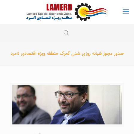
صدور مجوز شبانه روزی شدن گمرک منطقه ویژه اقتصادی لامرد