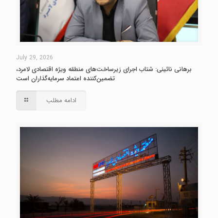
July 29, 2026
برهانی نائینی: شتاب اجرای زیرساخت‌های منطقه ویژه اقتصادی لامرد،
تضمین‌کننده اعتماد سرمایه‌گذاران است
ادامه مطلب