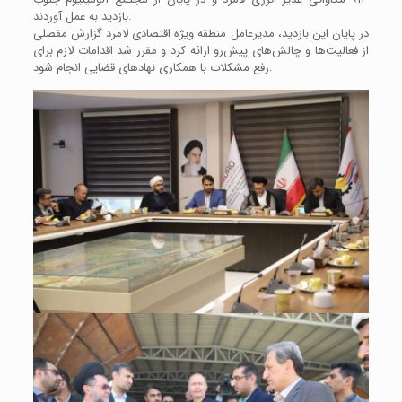
بازدید به عمل آوردند.
در پایان این بازدید، مدیرعامل منطقه ویژه اقتصادی لامرد گزارش مفصلی
از فعالیت‌ها و چالش‌های پیش‌رو ارائه کرد و مقرر شد اقدامات لازم برای
رفع مشکلات با همکاری نهادهای قضایی انجام شود.