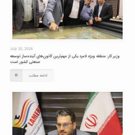
July 30, 2026
وزیر کار: منطقه ویژه لامرد یکی از مهم‌ترین کانون‌های آینده‌ساز توسعه
صنعتی کشور است
ادامه مطلب