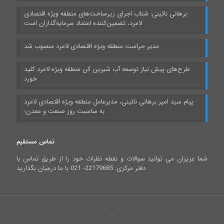
برهانی نائینی: شتاب اجرای زیرساخت‌های منطقه ویژه اقتصادی
لامرد، تضمین‌کننده اعتماد سرمایه‌گذاران است
مدیر حراست منطقه ویژه اقتصادی لامرد منصوب شد
طرح‌های پیش نیاز توسعه آب شیرین کن منطقه ویژه لامرد کلید
خورد
پیام سید امیر برهانی نائینی، مدیرعامل منطقه ویژه اقتصادی لامرد
به مناسبت روز صنعت و معدن؛
تماس مستقیم
شما عزیزان می توانید سوالات و نقطه نظرات خود را از طریق تماس با
دفتر مرکزی: 22179685- 021 با ما درمیان بگذارید