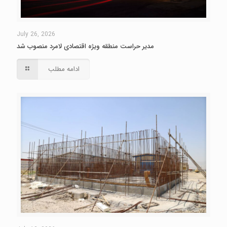
July 26, 2026
مدیر حراست منطقه ویژه اقتصادی لامرد منصوب شد
ادامه مطلب