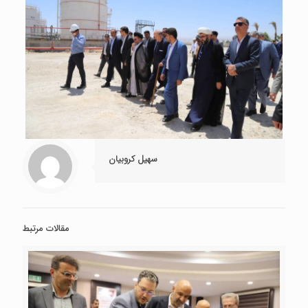
سهیل کروبیان
مقالات مرتبط