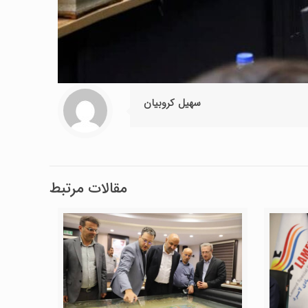
سهیل کروبیان
مقالات مرتبط