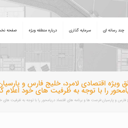
چند رسانه ای
سرمایه گذاری
درباره منطقه ويژه
صفحه نخ
ق ویژه اقتصادی لامرد، خلیج فارس و پارسیان
امحور را با توجه به ظرفیت های خود اعلام کن
فارس و پارسیان؛فرصت ها و برنامه های اقتصاد دریامحور را با توجه به ظرفیت های خود