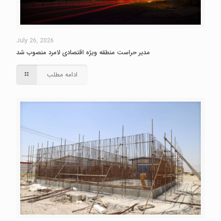
July 26, 2026
مدیر حراست منطقه ویژه اقتصادی لامرد منصوب شد
ادامه مطلب