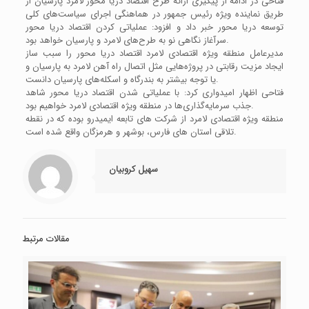
فتاحی در ادامه از پیگیری ارائه طرح اقتصاد دریا محور لامرد پارسیان از
طریق نماینده ویژه رئیس جمهور در هماهنگی اجرای سیاست‌های کلی
توسعه دریا محور خبر داد و افزود: عملیاتی کردن اقتصاد دریا محور
سرآغاز نگاهی نو به طرح‌های لامرد و پارسیان خواهد بود.
مدیرعامل منطقه ویژه اقتصادی لامرد اقتصاد دریا محور را سبب ساز
ایجاد مزیت رقابتی در پروژه‌هایی مثل اتصال راه آهن لامرد به پارسیان و
یا توجه بیشتر به بندرگاه و اسکله‌های پارسیان دانست.
فتاحی اظهار امیدواری کرد: با عملیاتی شدن اقتصاد دریا محور شاهد
جذب سرمایه‌گذاری‌ها در منطقه ویژه اقتصادی لامرد خواهیم بود.
منطقه ویژه اقتصادی لامرد از شرکت های تابعه ایمیدرو بوده که در نقطه
تلاقی استان های فارس، بوشهر و هرمزگان واقع شده است.
سهیل کروبیان
مقالات مرتبط