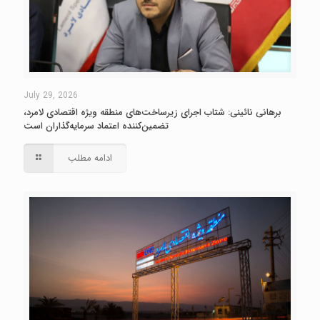
July 29, 2026
برهانی نائینی: شتاب اجرای زیرساخت‌های منطقه ویژه اقتصادی لامرد،
تضمین‌کننده اعتماد سرمایه‌گذاران است
ادامه مطلب