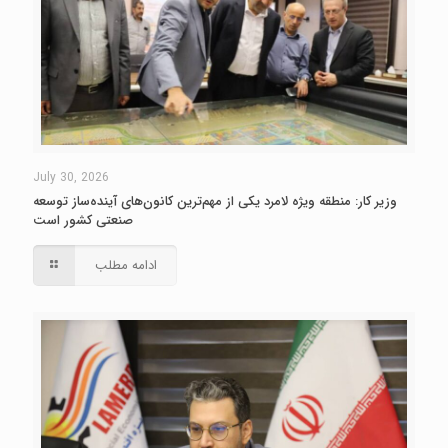
July 30, 2026
وزیر کار: منطقه ویژه لامرد یکی از مهم‌ترین کانون‌های آینده‌ساز توسعه
صنعتی کشور است
ادامه مطلب