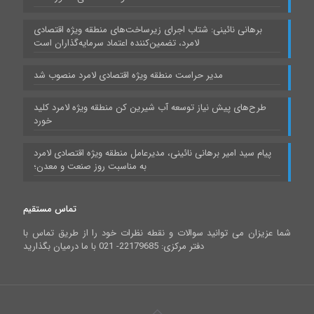
برهانی نائینی: شتاب اجرای زیرساخت‌های منطقه ویژه اقتصادی
لامرد، تضمین‌کننده اعتماد سرمایه‌گذاران است
مدیر حراست منطقه ویژه اقتصادی لامرد منصوب شد
طرح‌های پیش نیاز توسعه آب شیرین کن منطقه ویژه لامرد کلید
خورد
پیام سید امیر برهانی نائینی، مدیرعامل منطقه ویژه اقتصادی لامرد
به مناسبت روز صنعت و معدن؛
تماس مستقیم
شما عزیزان می توانید سوالات و نقطه نظرات خود را از طریق تماس با
دفتر مرکزی: 22179685- 021 با ما درمیان بگذارید