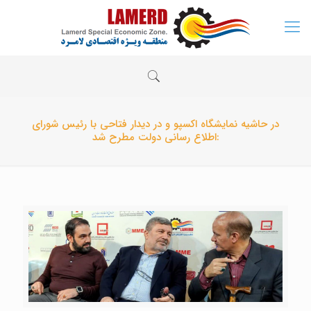
در حاشیه نمایشگاه اکسپو و در دیدار فتاحی با رئیس شورای
اطلاع رسانی دولت مطرح شد: