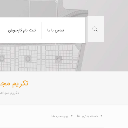
تماس با ما
ثبت نام کارجویان
تکریم مجا
تکریم مجاهدا
دسته بندی ها
برچسب ها