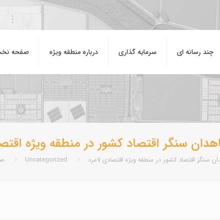
چند رسانه ای
سرمایه گذاری
درباره منطقه ويژه
صفحه نخ
هدان سنگر اقتصاد کشور در منطقه ویژه اقتصا
ن سنگر اقتصاد کشور در منطقه ویژه اقتصادی لامرد
Uncategorized
صف