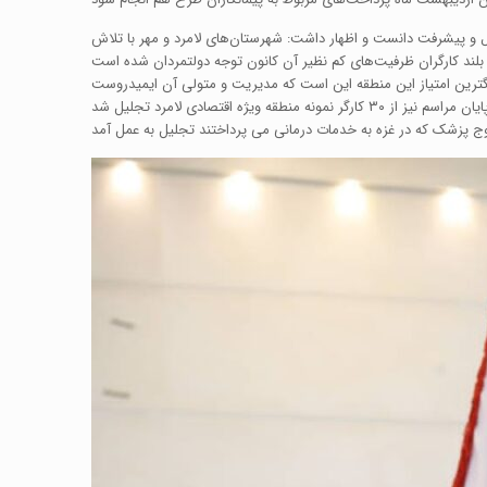
ال و پیشرفت دانست و اظهار داشت: شهرستان‌های لامرد و مهر با تلاش