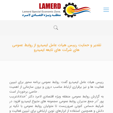
تقدیر و حمایت رییس هیات عامل ایمیدرو از روابط عمومی
های شرکت های تابعه ایمیدرو
رییس هیات عامل ایمیدرو گفت: روابط عمومی برنامه محور برای تبیین
فعالیت ها و نیز برقراری ارتباط مناسب درون و برون سازمانی از اهمیت
خاصی برخوردار است .
به گزارش روابط عمومی منطقه ویژه اقتصادی لامرد دکتر “خدادادغریب
پور “در جمع مدیران روابط عمومی مجموعه های متبوع ایمیدرو افزود: در
شرایط حساس کنونی ضروریست تا متولیان روابط عمومی با تکیه بر
دانش و همچنین استفاده از ابزارهای نوین ارتباطی برای تبیین فعالیت و