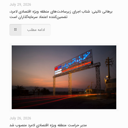
July 29, 2026
برهانی نائینی: شتاب اجرای زیرساخت‌های منطقه ویژه اقتصادی لامرد،
تضمین‌کننده اعتماد سرمایه‌گذاران است
ادامه مطلب
July 26, 2026
مدیر حراست منطقه ویژه اقتصادی لامرد منصوب شد