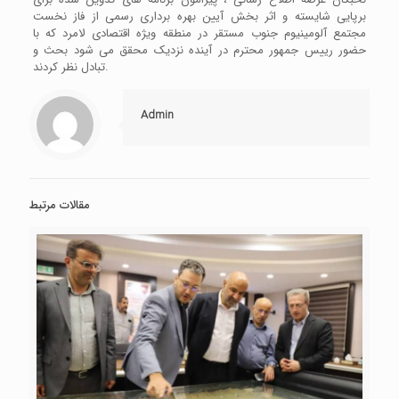
برپایی شایسته و اثر بخش آیین بهره برداری رسمی از فاز نخست
مجتمع آلومینیوم جنوب مستقر در منطقه ویژه اقتصادی لامرد که با
حضور رییس جمهور محترم در آینده نزدیک محقق می شود بحث و
تبادل نظر کردند.
Admin
مقالات مرتبط