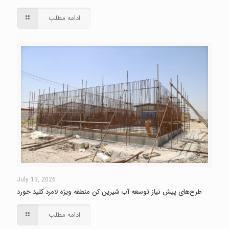
ادامه مطلب
July 13, 2026
طرح‌های پیش نیاز توسعه آب شیرین کن منطقه ویژه لامرد کلید خورد
ادامه مطلب