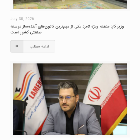
July 30, 2026
وزیر کار: منطقه ویژه لامرد یکی از مهم‌ترین کانون‌های آینده‌ساز توسعه
صنعتی کشور است
ادامه مطلب