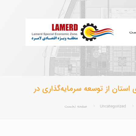
ست
استان از توسعه سرمایه‌گذاری در
Uncategorized
صفحه نخست