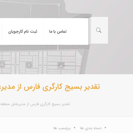
تماس با ما
ثبت نام کارجویان
تقدیر بسیج کارگری فارس از مدیرع
تقدیر بسیج کارگری فارس از مدیرعامل منطقه و
دسته بندی ها
برچسب ها