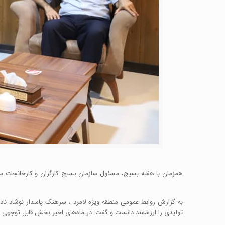
همزمان با هفته بسیج، مسئول سازمان بسیج کارگران و کارخانجات سپ
به گزارش روابط عمومی منطقه ویژه لامرد ، سرهنگ پاسدار نوشاد نا
تولیدی را ارزشمند دانست و گفت: در ماه‌های اخیر بخش قابل توجهی