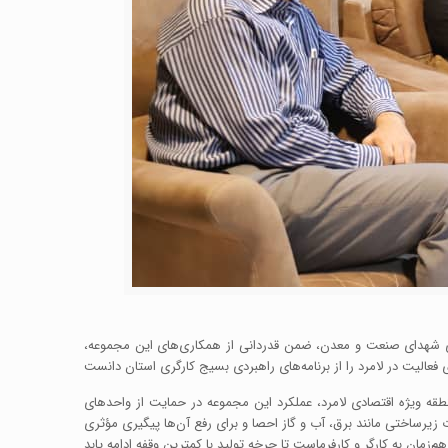
گری شهدای صنعت و معدن، ضمن قدردانی از همکاری‌های این مجموعه،
قه ویژه اقتصادی لامرد، عملکرد این مجموعه در حمایت از واحدهای
ساختی مانند برق، آب و گاز احصا و برای رفع آن‌ها پیگیری مؤثری