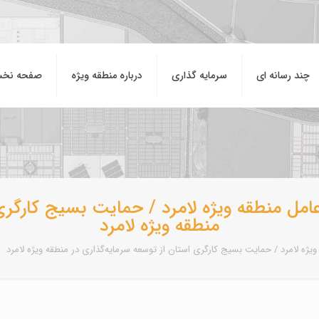
چند رسانه ای
سرمایه گذاری
درباره منطقه ويژه
صفحه نخ
امل منطقه ویژه لامرد / حمایت بسیج کارگری 
منطقه ویژه لامرد
یژه لامرد / حمایت بسیج کارگری استان از توسعه سرمایه‌گذاری در منطقه ویژه لامرد