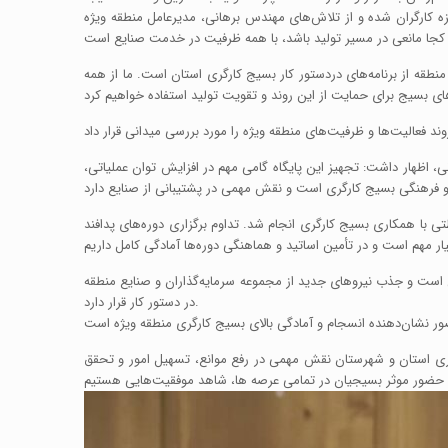
یزه کارگران شده و از تلاش‌های مهندس برهانی، مدیرعامل منطقه ویژه
قه از برنامه‌های دردستور کار بسیج کارگری استان است. ما از همه
ی، اظهار داشت: تجهیز این پایگاه گامی مهم در افزایش توان عملیاتی،
ت پیشگیرانه و حفاظتی با همکاری بسیج کارگری انجام شد. تداوم برگزاری دوره‌های پدافند
نیز بیان کرد: این پایگاه با ۲۰۰ عضو فعال در حال توسعه ساختار سازمانی است و جذب نیروهای جدید از مجموعه سرمایه‌گذاران و صنایع منطقه
در دستور کار قرار دارد.
رگری استان و شهرستان نقش مهمی در رفع موانع، تسهیل امور و تحقق