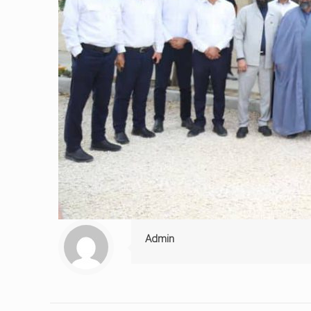
Admin