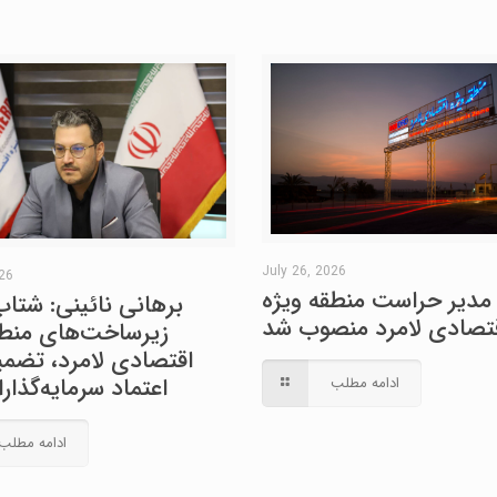
July 26, 2026
026
مدیر حراست منطقه ویژه
برهانی نائینی: شتاب
تصادی لامرد منصوب شد
زیرساخت‌های منطق
اقتصادی لامرد، تضمین
اعتماد سرمایه‌گذا
ادامه مطلب
ادامه مطلب