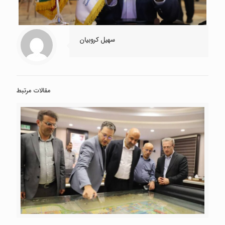
سهیل کروبیان
مقالات مرتبط