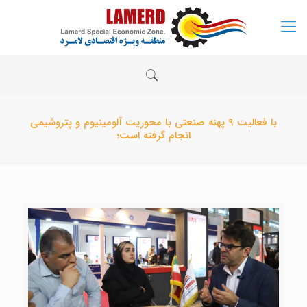
با فعالیت ۹ پهنه صنعتی با محوریت آلومینیوم و پتروشیمی
انجام گرفته است؛