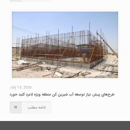
July 13, 2026
طرح‌های پیش نیاز توسعه آب شیرین کن منطقه ویژه لامرد کلید خورد
ادامه مطلب