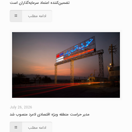
تضمین‌کننده اعتماد سرمایه‌گذاران است
ادامه مطلب
July 26, 2026
مدیر حراست منطقه ویژه اقتصادی لامرد منصوب شد
ادامه مطلب