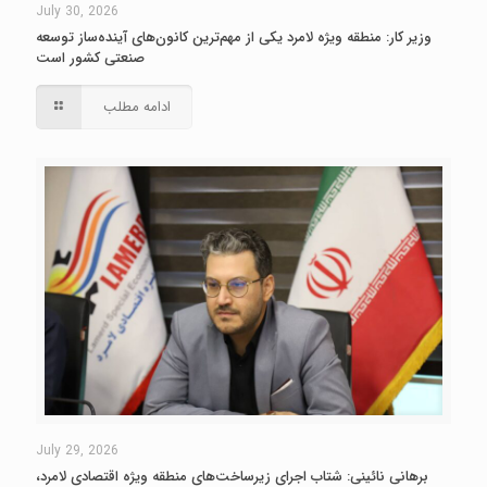
July 30, 2026
وزیر کار: منطقه ویژه لامرد یکی از مهم‌ترین کانون‌های آینده‌ساز توسعه
صنعتی کشور است
ادامه مطلب
July 29, 2026
برهانی نائینی: شتاب اجرای زیرساخت‌های منطقه ویژه اقتصادی لامرد،