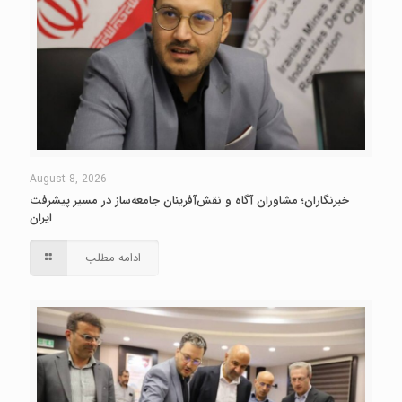
August 8, 2026
خبرنگاران؛ مشاوران آگاه و نقش‌آفرینان جامعه‌ساز در مسیر پیشرفت
ایران
ادامه مطلب