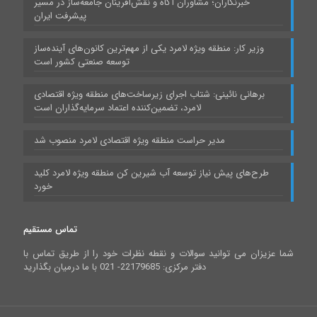
خبرنگاران؛ مشاوران آگاه و نقش‌آفرینان جامعه‌ساز در مسیر
پیشرفت ایران
وزیر کار: منطقه ویژه لامرد یکی از مهم‌ترین کانون‌های آینده‌ساز
توسعه صنعتی کشور است
برهانی نائینی: شتاب اجرای زیرساخت‌های منطقه ویژه اقتصادی
لامرد، تضمین‌کننده اعتماد سرمایه‌گذاران است
مدیر حراست منطقه ویژه اقتصادی لامرد منصوب شد
طرح‌های پیش نیاز توسعه آب شیرین کن منطقه ویژه لامرد کلید
خورد
تماس مستقیم
شما عزیزان می توانید سوالات و نقطه نظرات خود را از طریق تماس با
دفتر مرکزی: 22179685- 021 با ما درمیان بگذارید