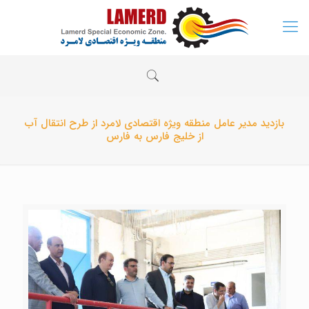
بازدید مدیر عامل منطقه ویژه اقتصادی لامرد از طرح انتقال آب
از خلیج فارس به فارس