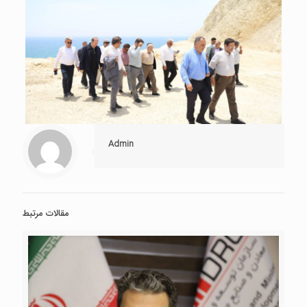
Admin
مقالات مرتبط