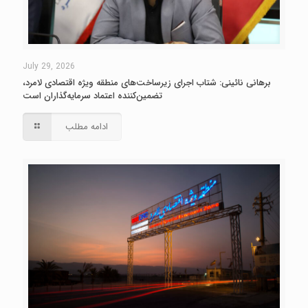
July 29, 2026
برهانی نائینی: شتاب اجرای زیرساخت‌های منطقه ویژه اقتصادی لامرد،
تضمین‌کننده اعتماد سرمایه‌گذاران است
ادامه مطلب