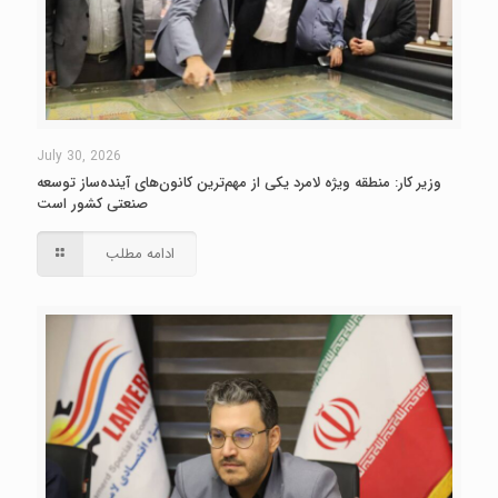
July 30, 2026
وزیر کار: منطقه ویژه لامرد یکی از مهم‌ترین کانون‌های آینده‌ساز توسعه
صنعتی کشور است
ادامه مطلب