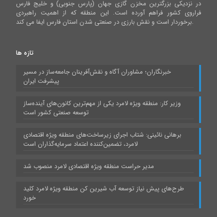
در نزدیکی بزرگترین مخزن گازی جهان (پارس جنوبی) و خلیج فارس
فراروی کشور فراهم آورده است. این منطقه که از اهمیت راهبردی
برخوردار است و نقش بارزی در صنعتی شدن استان فارس ایفا می کند.
تازه ها
خبرنگاران؛ مشاوران آگاه و نقش‌آفرینان جامعه‌ساز در مسیر
پیشرفت ایران
وزیر کار: منطقه ویژه لامرد یکی از مهم‌ترین کانون‌های آینده‌ساز
توسعه صنعتی کشور است
برهانی نائینی: شتاب اجرای زیرساخت‌های منطقه ویژه اقتصادی
لامرد، تضمین‌کننده اعتماد سرمایه‌گذاران است
مدیر حراست منطقه ویژه اقتصادی لامرد منصوب شد
طرح‌های پیش نیاز توسعه آب شیرین کن منطقه ویژه لامرد کلید
خورد