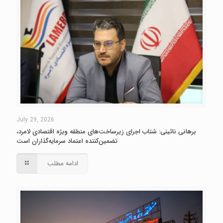
July 29, 2026
برهانی نائینی: شتاب اجرای زیرساخت‌های منطقه ویژه اقتصادی لامرد،
تضمین‌کننده اعتماد سرمایه‌گذاران است
ادامه مطلب