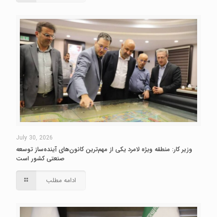
July 30, 2026
وزیر کار: منطقه ویژه لامرد یکی از مهم‌ترین کانون‌های آینده‌ساز توسعه
صنعتی کشور است
ادامه مطلب