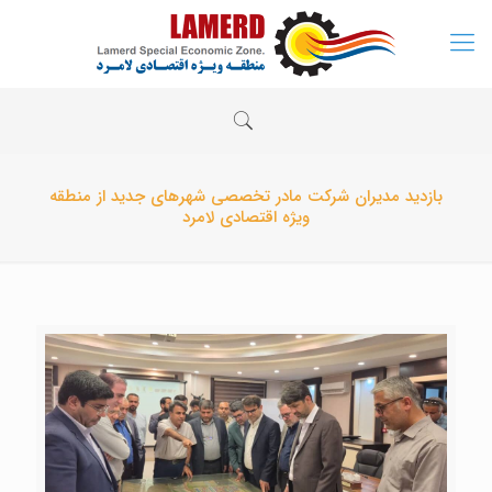
بازدید مدیران شرکت مادر تخصصی شهرهای جدید از منطقه
ویژه اقتصادی لامرد