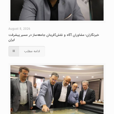
August 8, 2026
خبرنگاران؛ مشاوران آگاه و نقش‌آفرینان جامعه‌ساز در مسیر پیشرفت
ایران
ادامه مطلب