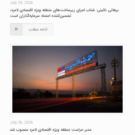
July 29, 2026
برهانی نائینی: شتاب اجرای زیرساخت‌های منطقه ویژه اقتصادی لامرد،
تضمین‌کننده اعتماد سرمایه‌گذاران است
ادامه مطلب
July 26, 2026
مدیر حراست منطقه ویژه اقتصادی لامرد منصوب شد