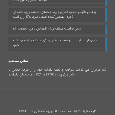
توسعه صنعتی کشور است
برهانی نائینی: شتاب اجرای زیرساخت‌های منطقه ویژه اقتصادی
لامرد، تضمین‌کننده اعتماد سرمایه‌گذاران است
مدیر حراست منطقه ویژه اقتصادی لامرد منصوب شد
طرح‌های پیش نیاز توسعه آب شیرین کن منطقه ویژه لامرد کلید
خورد
تماس مستقیم
شما عزیزان می توانید سوالات و نقطه نظرات خود را از طریق تماس با
دفتر مرکزی: 22179685- 021 با ما درمیان بگذارید
کلیه حقوق متعلق است به منطقه ویژه اقتصادی لامرد 1398