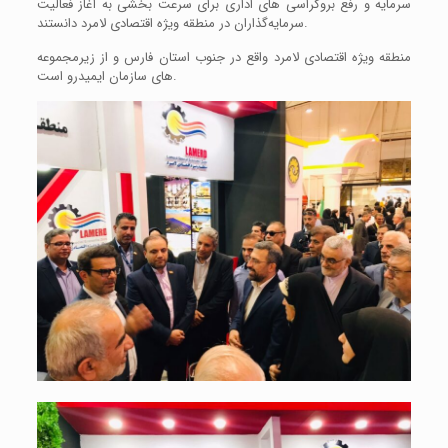
سرمایه و رفع بروکراسی های اداری برای سرعت بخشی به آغاز فعالیت
سرمایه‌گذاران در منطقه ویژه اقتصادی لامرد دانستند.
منطقه ویژه اقتصادی لامرد واقع در جنوب استان فارس و از زیرمجموعه
های سازمان ایمیدرو است.