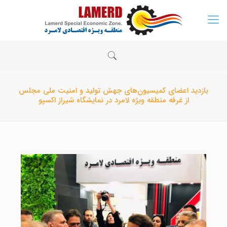
بازدید اعضای کمیسیون‌های جهش تولید و امنیت ملی مجلس
از غرفه منطقه ویژه لامرد در نمایشگاه شیراز اکسپو