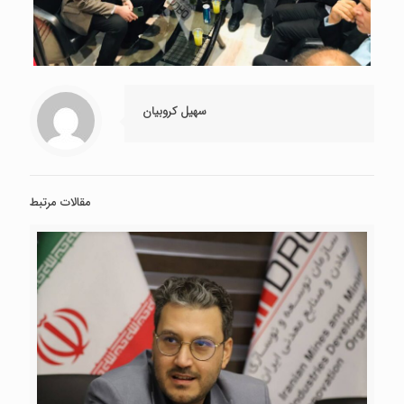
سهیل کروبیان
مقالات مرتبط