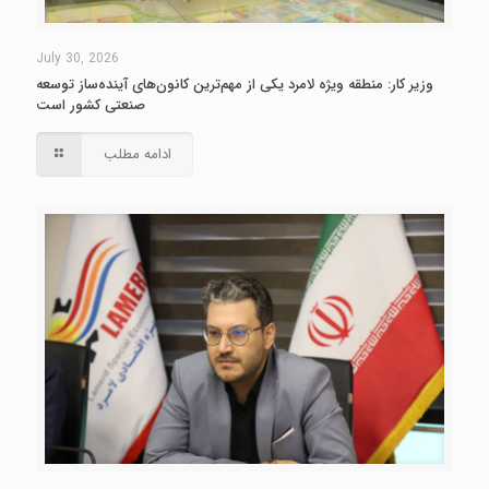
July 30, 2026
وزیر کار: منطقه ویژه لامرد یکی از مهم‌ترین کانون‌های آینده‌ساز توسعه
صنعتی کشور است
ادامه مطلب