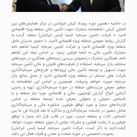
در حاشیه دهمین دوره رویداد کیش اینوکس در مرکز همایش‌های بین
المللی کیش، تفاهمنامه مشترک جهت تأمین مالی منطقه ویژه اقتصادی
لامرد با شرکت تامین سرمایه کیمیا (مس ایرانیان) منعقد گردید.به
گزارش روابط عمومی منطقه ویژه اقتصادی لامرد، با حضور مدیران عامل
منطقه ویژه اقتصادی لامرد و شرکت تامین سرمایه کیمیا تفاهم نامه
مشترک تأمین مالی به امضا طرفین رسید. بر اساس مفاد این تفاهم
نامه، همکاری مشترک درخصوص بررسی زمینه‌های همکاری در حوزه‌های
مختلف بازار سرمایه، استفاده از ظرفیت‌های قانونی و مالی تأمین سرمایه
جهت تسهیل و توسعه تأمین مالی پروژه‌ها و طرح‌های سرمایه‌گذاری
شرکت های مستقر در منطقه ویژه اقتصادی لامرد از محل منابع بازار
سرمایه صورت خواهد پذیرفت. همچنین بر اساس این تفاهمنامه به
منظور معرفی مزیت‌های منطقه در حوزه سرمایه‌گذاری، تهیه و راستی
آزمایی انواع گزارش توجیهی، مالی و اقتصادی مورد نیاز منطقه و یا
اشخاص حقیقی و حقوقی معرفی شده توسط منطقه بر اساس
قراردادهای مجزا و مورد توافق طرفین، مشاوره مالی و سرمایه‌گذاری
شامل حضور در جلسات سرمایه‌گذاری و مذاکره تا عقد قرارداد فی ما بین
اشخاص ثالث و منطقه حسب مورد در قالب قرار داد مجزا با توافق
طرفین و با رعایت قوانین و مقررات دولتی از سوی منطقه صورت خواهد
گرفت.لازم به ذکر است، شرکت تامین سرمایه کیمیا (مس ایرانیان)
بصورت تخصصی در حوزه صنعت و معدن و فلزات فعال می باشد .