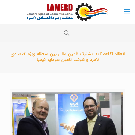
انعقاد تفاهم‌نامه مشترک تأمین مالی بین منطقه ویژه اقتصادی
لامرد و شرکت تامین سرمایه کیمیا