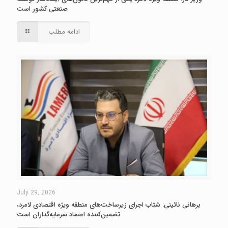
صنعتی کشور است
ادامه مطلب
July 29, 2026
برهانی نائینی: شتاب اجرای زیرساخت‌های منطقه ویژه اقتصادی لامرد،
تضمین‌کننده اعتماد سرمایه‌گذاران است