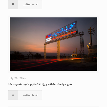
ادامه مطلب
July 26, 2026
مدیر حراست منطقه ویژه اقتصادی لامرد منصوب شد
ادامه مطلب