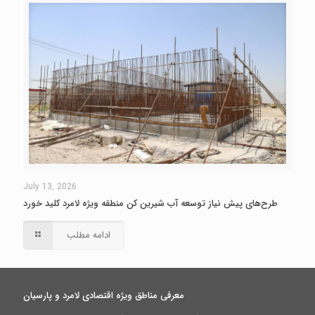
July 13, 2026
طرح‌های پیش نیاز توسعه آب شیرین کن منطقه ویژه لامرد کلید خورد
ادامه مطلب
معرفی مناطق ویژه اقتصادی لامرد و پارسیان