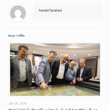
hamed farahani
مقالات مرتبط
July 30, 2026
وزیر کار: منطقه ویژه لامرد یکی از مهم‌ترین کانون‌های آینده‌ساز توسعه