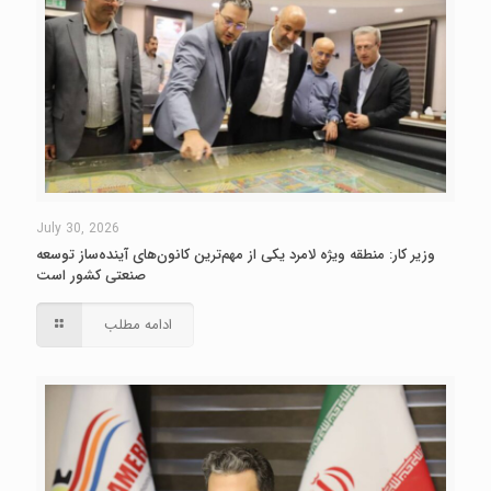
July 30, 2026
وزیر کار: منطقه ویژه لامرد یکی از مهم‌ترین کانون‌های آینده‌ساز توسعه
صنعتی کشور است
ادامه مطلب