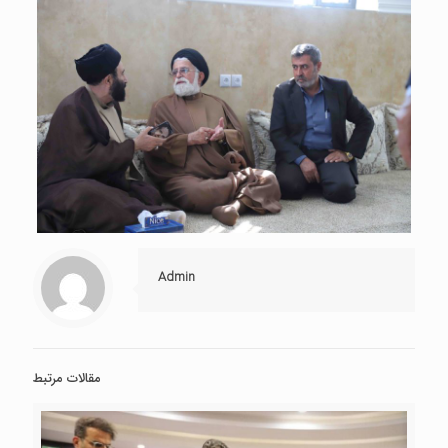
Admin
مقالات مرتبط