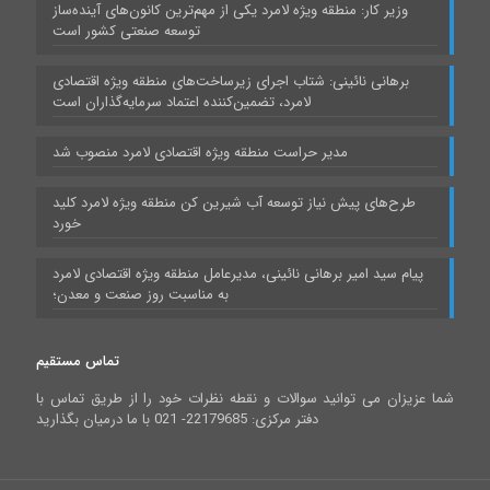
وزیر کار: منطقه ویژه لامرد یکی از مهم‌ترین کانون‌های آینده‌ساز
توسعه صنعتی کشور است
برهانی نائینی: شتاب اجرای زیرساخت‌های منطقه ویژه اقتصادی
لامرد، تضمین‌کننده اعتماد سرمایه‌گذاران است
مدیر حراست منطقه ویژه اقتصادی لامرد منصوب شد
طرح‌های پیش نیاز توسعه آب شیرین کن منطقه ویژه لامرد کلید
خورد
پیام سید امیر برهانی نائینی، مدیرعامل منطقه ویژه اقتصادی لامرد
به مناسبت روز صنعت و معدن؛
تماس مستقیم
شما عزیزان می توانید سوالات و نقطه نظرات خود را از طریق تماس با
دفتر مرکزی: 22179685- 021 با ما درمیان بگذارید