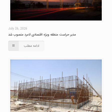
July 26, 2026
مدیر حراست منطقه ویژه اقتصادی لامرد منصوب شد
ادامه مطلب