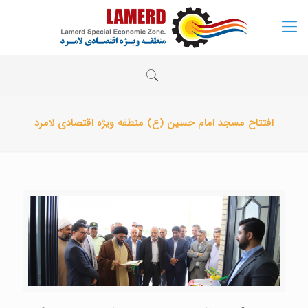
افتتاح مسجد امام حسین (ع) منطقه ویژه اقتصادی لامرد