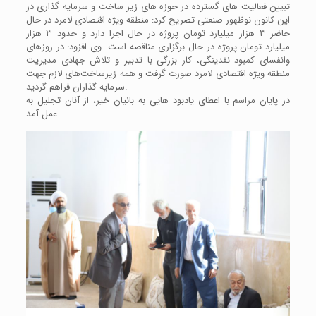
تبیین فعالیت های گسترده در حوزه های زیر ساخت و سرمایه گذاری در
این کانون نوظهور صنعتی تصریح کرد: منطقه ویژه اقتصادی لامرد در حال
حاضر ۳ هزار میلیارد تومان پروژه در حال اجرا دارد و حدود ۳ هزار
میلیارد تومان پروژه در حال برگزاری مناقصه است. وی افزود: در روزهای
وانفسای کمبود نقدینگی، کار بزرگی با تدبیر و تلاش جهادی مدیریت
منطقه ویژه اقتصادی لامرد صورت گرفت و همه زیرساخت‌های لازم جهت
سرمایه گذاران فراهم گردید.
در پایان مراسم با اعطای یادبود هایی به بانیان خیر، از آنان تجلیل به
عمل آمد.