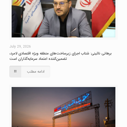
July 29, 2026
برهانی نائینی: شتاب اجرای زیرساخت‌های منطقه ویژه اقتصادی لامرد،
تضمین‌کننده اعتماد سرمایه‌گذاران است
ادامه مطلب