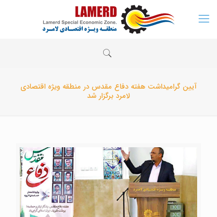
آیین گرامیداشت هفته دفاع مقدس در منطقه ویژه اقتصادی
لامرد برگزار شد