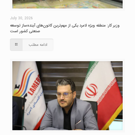
July 30, 2026
وزیر کار: منطقه ویژه لامرد یکی از مهم‌ترین کانون‌های آینده‌ساز توسعه
صنعتی کشور است
ادامه مطلب