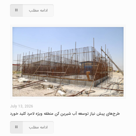
ادامه مطلب
July 13, 2026
طرح‌های پیش نیاز توسعه آب شیرین کن منطقه ویژه لامرد کلید خورد
ادامه مطلب