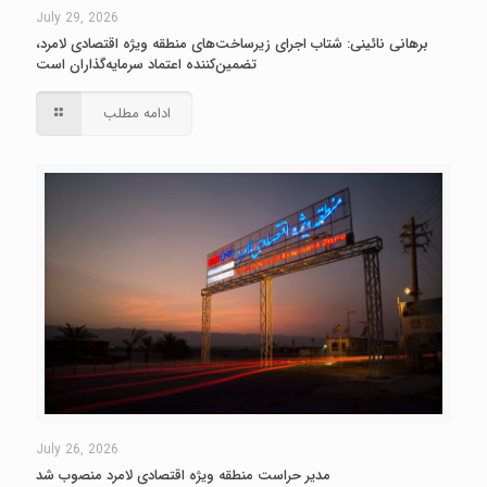
July 29, 2026
برهانی نائینی: شتاب اجرای زیرساخت‌های منطقه ویژه اقتصادی لامرد،
تضمین‌کننده اعتماد سرمایه‌گذاران است
ادامه مطلب
July 26, 2026
مدیر حراست منطقه ویژه اقتصادی لامرد منصوب شد