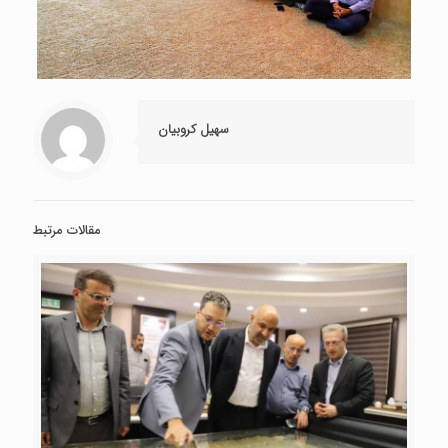
سهیل کروبیان
مقالات مرتبط