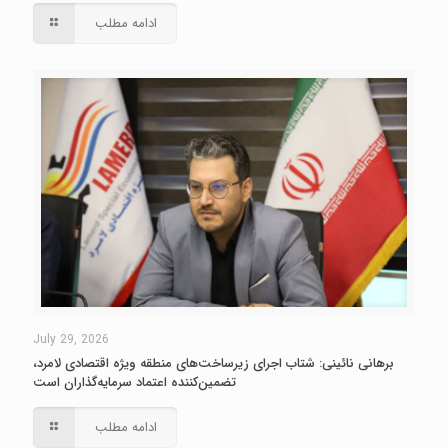
ادامه مطلب
July 29, 2026
برهانی نائینی: شتاب اجرای زیرساخت‌های منطقه ویژه اقتصادی لامرد،
تضمین‌کننده اعتماد سرمایه‌گذاران است
ادامه مطلب