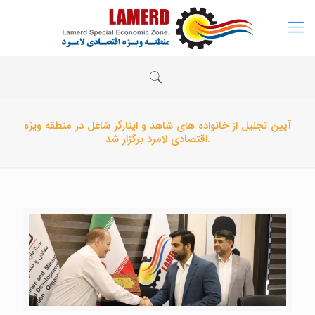
آیین تجلیل از خانواده های شاهد و ایثارگر شاغل در منطقه ویژه
اقتصادی لامرد برگزار شد.