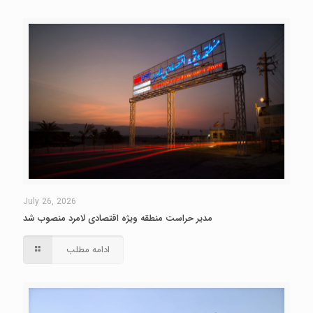
July 26, 2026
مدیر حراست منطقه ویژه اقتصادی لامرد منصوب شد
ادامه مطلب