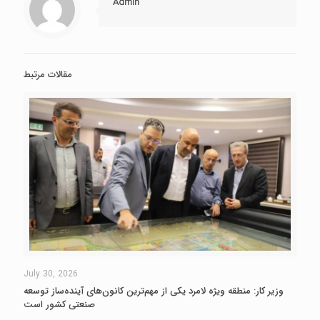
Admin
مقالات مرتبط
July 30, 2026
وزیر کار: منطقه ویژه لامرد یکی از مهم‌ترین کانون‌های آینده‌ساز توسعه
صنعتی کشور است