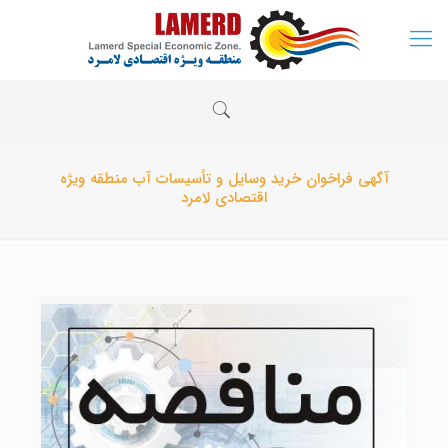
آگهی فراخوان خرید وسایل و تأسیسات آب منطقه ویژه
اقتصادی لامرد