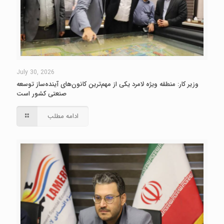
July 30, 2026
وزیر کار: منطقه ویژه لامرد یکی از مهم‌ترین کانون‌های آینده‌ساز توسعه
صنعتی کشور است
ادامه مطلب