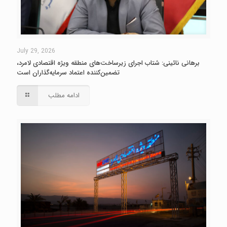
July 29, 2026
برهانی نائینی: شتاب اجرای زیرساخت‌های منطقه ویژه اقتصادی لامرد،
تضمین‌کننده اعتماد سرمایه‌گذاران است
ادامه مطلب