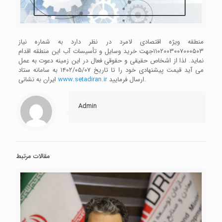
منطقه ویژه اقتصادی لامرد در نظر دارد به شماره نیاز
۱۱۰۲۰۰۳۰۰۷۰۰۰۵۰۳جهت خرید وسایل و تأسیسات آب این منطقه اقدام
نماید. لذا از اشخاص حقیقی و حقوقی فعال در این زمینه دعوت به عمل
می آید قیمت پیشنهادی خود را تا تاریخ ۱۴۰۲/۰۵/۰۷ به سامانه ستاد
ارسال فرمایید.
www.setadiran.ir
ایران به نشانی
Admin
مقالات مرتبط