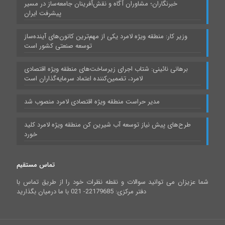
خبرنگاران؛ مشاوران آگاه و نقش‌آفرینان جامعه‌ساز در مسیر
پیشرفت ایران
وزیر کار: منطقه ویژه لامرد یکی از مهم‌ترین کانون‌های آینده‌ساز
توسعه صنعتی کشور است
برهانی نائینی: شتاب اجرای زیرساخت‌های منطقه ویژه اقتصادی
لامرد، تضمین‌کننده اعتماد سرمایه‌گذاران است
مدیر حراست منطقه ویژه اقتصادی لامرد منصوب شد
طرح‌های پیش نیاز توسعه آب شیرین کن منطقه ویژه لامرد کلید
خورد
تماس مستقیم
شما عزیزان می توانید سوالات و نقطه نظرات خود را از طریق تماس با
دفتر مرکزی: 22179685- 021 با ما درمیان بگذارید