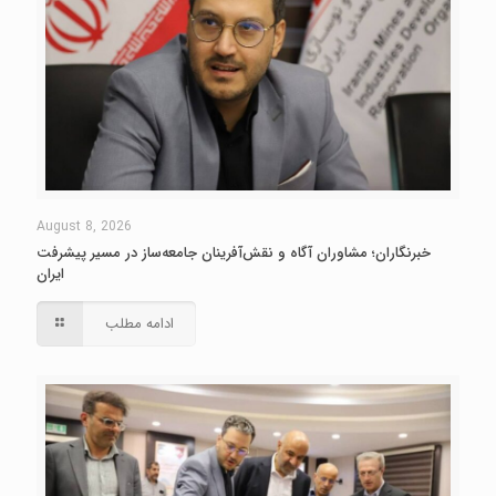
August 8, 2026
خبرنگاران؛ مشاوران آگاه و نقش‌آفرینان جامعه‌ساز در مسیر پیشرفت
ایران
ادامه مطلب