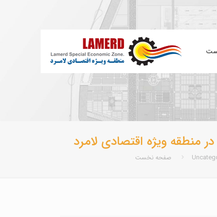
ست
ر منطقه ویژه اقتصادی لامرد
Uncateg
صفحه نخست