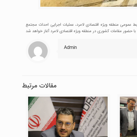
بط عمومی منطقه ویژه اقتصادی لامرد، عملیات اجرایی احداث مجتمع
Admin
مقالات مرتبط