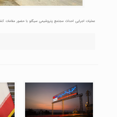
عملیات اجرایی احداث مجتمع پتروشیمی سیگلو با حضور مقامات کشوری